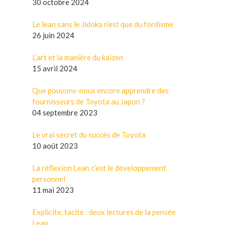
30 octobre 2024
Le lean sans le Jidoka n’est que du fordisme
26 juin 2024
L’art et la manière du kaizen
15 avril 2024
Que pouvons-nous encore apprendre des
fournisseurs de Toyota au Japon ?
04 septembre 2023
Le vrai secret du succès de Toyota
10 août 2023
La réflexion Lean c’est le développement
personnel
11 mai 2023
Explicite, tacite : deux lectures de la pensée
Lean