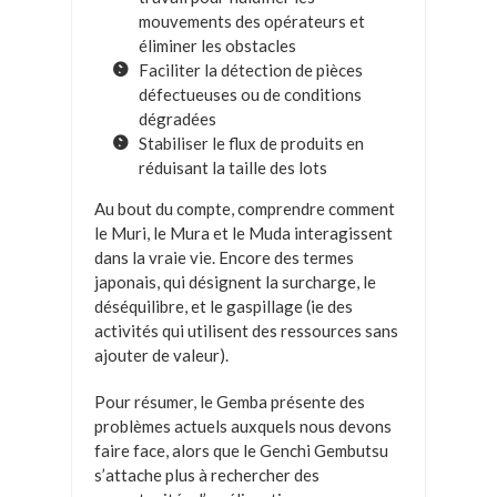
mouvements des opérateurs et
éliminer les obstacles
Faciliter la détection de pièces
défectueuses ou de conditions
dégradées
Stabiliser le flux de produits en
réduisant la taille des lots
Au bout du compte, comprendre comment
le Muri, le Mura et le Muda interagissent
dans la vraie vie. Encore des termes
japonais, qui désignent la surcharge, le
déséquilibre, et le gaspillage (ie des
activités qui utilisent des ressources sans
ajouter de valeur).
Pour résumer, le Gemba présente des
problèmes actuels auxquels nous devons
faire face, alors que le Genchi Gembutsu
s’attache plus à rechercher des