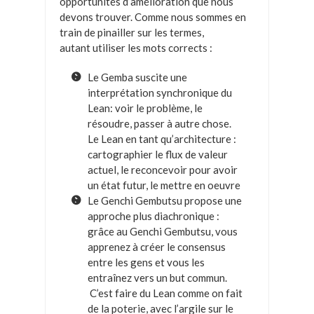
opportunités d’amélioration que nous
devons trouver. Comme nous sommes en
train de pinailler sur les termes,
autant utiliser les mots corrects :
Le Gemba suscite une
interprétation synchronique du
Lean: voir le problème, le
résoudre, passer à autre chose.
Le Lean en tant qu’architecture :
cartographier le flux de valeur
actuel, le reconcevoir pour avoir
un état futur, le mettre en oeuvre
Le Genchi Gembutsu propose une
approche plus diachronique :
grâce au Genchi Gembutsu, vous
apprenez à créer le consensus
entre les gens et vous les
entraînez vers un but commun.
C’est faire du Lean comme on fait
de la poterie, avec l’argile sur le