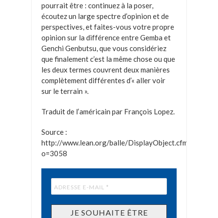
pourrait être : continuez à la poser,
écoutez un large spectre d’opinion et de
perspectives, et faites-vous votre propre
opinion sur la différence entre Gemba et
Genchi Genbutsu, que vous considériez
que finalement c’est la même chose ou que
les deux termes couvrent deux manières
complètement différentes d’« aller voir
sur le terrain ».
Traduit de l’américain par François Lopez.
Source :
http://www.lean.org/balle/DisplayObject.cfm?
o=3058