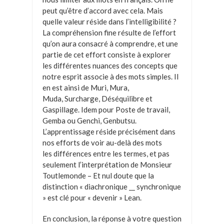
peut qu’être d’accord avec cela. Mais
quelle valeur réside dans l’intelligibilité ?
La compréhension fine résulte de l’effort
qu’on aura consacré à comprendre, et une
partie de cet effort consiste à explorer
les différentes nuances des concepts que
notre esprit associe à des mots simples. Il
en est ainsi de Muri, Mura,
Muda, Surcharge, Déséquilibre et
Gaspillage. Idem pour Poste de travail,
Gemba ou Genchi, Genbutsu.
L’apprentissage réside précisément dans
nos efforts de voir au-delà des mots
les différences entre les termes, et pas
seulement l’interprétation de Monsieur
Toutlemonde – Et nul doute que la
distinction « diachronique __ synchronique
» est clé pour « devenir » Lean.
En conclusion, la réponse à votre question