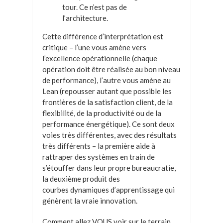
tour. Ce n’est pas de
l’architecture.
Cette différence d’interprétation est
critique – l’une vous amène vers
l’excellence opérationnelle (chaque
opération doit être réalisée au bon niveau
de performance), l’autre vous amène au
Lean (repousser autant que possible les
frontières de la satisfaction client, de la
flexibilité, de la productivité ou de la
performance énergétique). Ce sont deux
voies très différentes, avec des résultats
très différents – la première aide à
rattraper des systèmes en train de
s’étouffer dans leur propre bureaucratie,
la deuxième produit des
courbes dynamiques d’apprentissage qui
génèrent la vraie innovation.
Comment allez VOUS voir sur le terrain