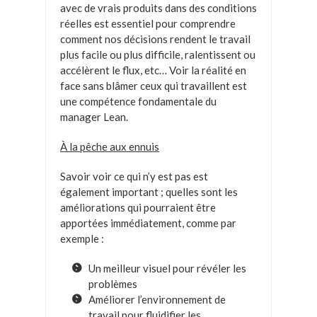
avec de vrais produits dans des conditions
réelles est essentiel pour comprendre
comment nos décisions rendent le travail
plus facile ou plus difficile, ralentissent ou
accélèrent le flux, etc… Voir la réalité en
face sans blâmer ceux qui travaillent est
une compétence fondamentale du
manager Lean.
À la pêche aux ennuis
Savoir voir ce qui n’y est pas est
également important ; quelles sont les
améliorations qui pourraient être
apportées immédiatement, comme par
exemple :
Un meilleur visuel pour révéler les
problèmes
Améliorer l’environnement de
travail pour fluidifier les