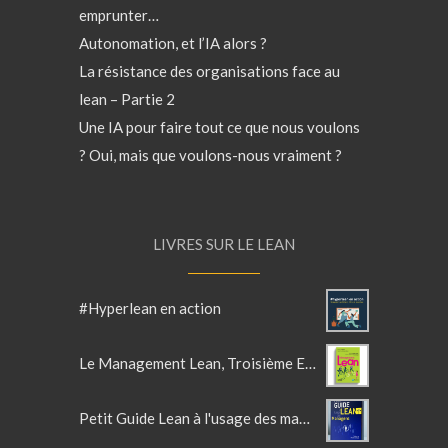
emprunter…
Autonomation, et l’IA alors ?
La résistance des organisations face au
lean – Partie 2
Une IA pour faire tout ce que nous voulons
? Oui, mais que voulons-nous vraiment ?
LIVRES SUR LE LEAN
#Hyperlean en action
Le Management Lean, Troisième Edition actualisée
Petit Guide Lean à l'usage des managers