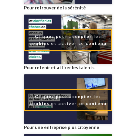
Pour retrouver de la sérénité
Cliquez pour accepter les
cookies et activer ce contenu
Pour retenir et attirer les talents
Cliquez pour accepter les
cookies et activer ce contenu
Pour une entreprise plus citoyenne