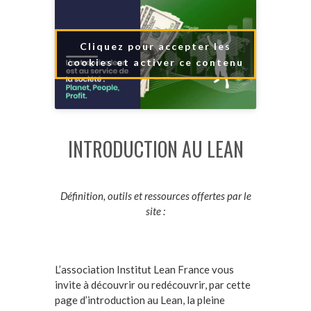
Cliquez pour accepter les
cookies et activer ce contenu
INTRODUCTION AU LEAN
Définition, outils et ressources offertes par le
site :
L’association Institut Lean France vous
invite à découvrir ou redécouvrir, par cette
page d’introduction au Lean, la pleine