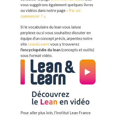
vous suggérons également quelques livres
ou vidéos dans notre page
« Par où
commencer ? »
.
Si le vocabulaire du lean vous laisse
perplexe ou si vous souhaitez discuter en
équipe d’un concept précis, arpentez notre
site
Lean&Learn
: vous y trouverez
l’encyclopédie du lean
(concepts et outils)
sous format vidéo.
Pour aller plus loin, l’Institut Lean France