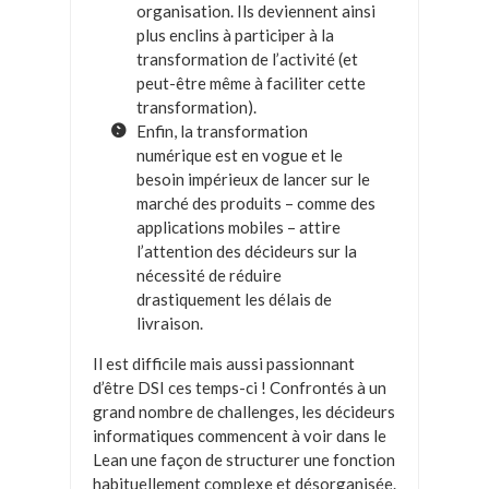
organisation. Ils deviennent ainsi
plus enclins à participer à la
transformation de l’activité (et
peut-être même à faciliter cette
transformation).
Enfin, la transformation
numérique est en vogue et le
besoin impérieux de lancer sur le
marché des produits – comme des
applications mobiles – attire
l’attention des décideurs sur la
nécessité de réduire
drastiquement les délais de
livraison.
Il est difficile mais aussi passionnant
d’être DSI ces temps-ci ! Confrontés à un
grand nombre de challenges, les décideurs
informatiques commencent à voir dans le
Lean une façon de structurer une fonction
habituellement complexe et désorganisée.