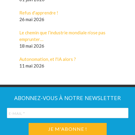
Refus d'apprendre !
26 mai 2026
Le chemin que l’industrie mondiale n’ose pas
emprunter…
18 mai 2026
Autonomation, et l'IA alors ?
11 mai 2026
ABONNEZ-VOUS À NOTRE NEWSLETTER