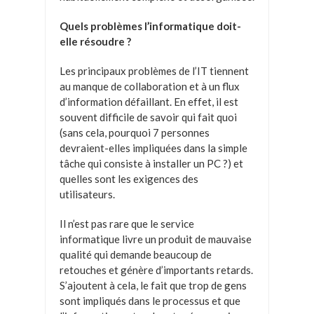
Quels problèmes l’informatique doit-
elle résoudre ?
Les principaux problèmes de l’IT tiennent
au manque de collaboration et à un flux
d’information défaillant. En effet, il est
souvent difficile de savoir qui fait quoi
(sans cela, pourquoi 7 personnes
devraient-elles impliquées dans la simple
tâche qui consiste à installer un PC ?) et
quelles sont les exigences des
utilisateurs.
Il n’est pas rare que le service
informatique livre un produit de mauvaise
qualité qui demande beaucoup de
retouches et génère d’importants retards.
S’ajoutent à cela, le fait que trop de gens
sont impliqués dans le processus et que