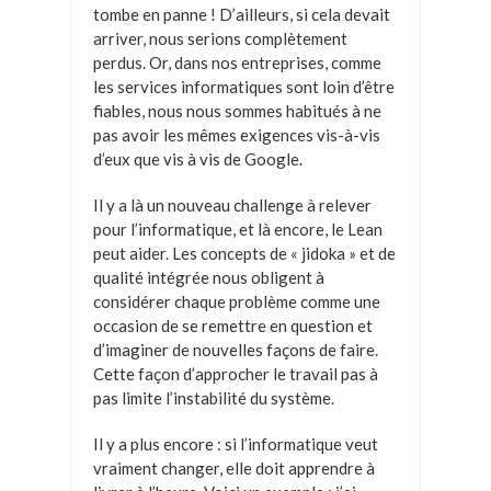
tombe en panne ! D’ailleurs, si cela devait
arriver, nous serions complètement
perdus. Or, dans nos entreprises, comme
les services informatiques sont loin d’être
fiables, nous nous sommes habitués à ne
pas avoir les mêmes exigences vis-à-vis
d’eux que vis à vis de Google.
Il y a là un nouveau challenge à relever
pour l’informatique, et là encore, le Lean
peut aider. Les concepts de « jidoka » et de
qualité intégrée nous obligent à
considérer chaque problème comme une
occasion de se remettre en question et
d’imaginer de nouvelles façons de faire.
Cette façon d’approcher le travail pas à
pas limite l’instabilité du système.
Il y a plus encore : si l’informatique veut
vraiment changer, elle doit apprendre à