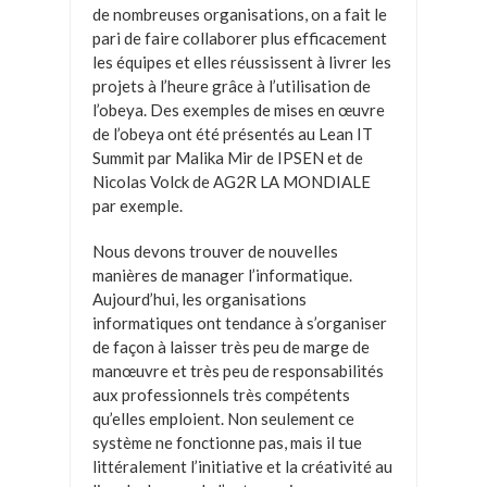
de nombreuses organisations, on a fait le
pari de faire collaborer plus efficacement
les équipes et elles réussissent à livrer les
projets à l’heure grâce à l’utilisation de
l’obeya. Des exemples de mises en œuvre
de l’obeya ont été présentés au Lean IT
Summit par Malika Mir de IPSEN et de
Nicolas Volck de AG2R LA MONDIALE
par exemple.
Nous devons trouver de nouvelles
manières de manager l’informatique.
Aujourd’hui, les organisations
informatiques ont tendance à s’organiser
de façon à laisser très peu de marge de
manœuvre et très peu de responsabilités
aux professionnels très compétents
qu’elles emploient. Non seulement ce
système ne fonctionne pas, mais il tue
littéralement l’initiative et la créativité au