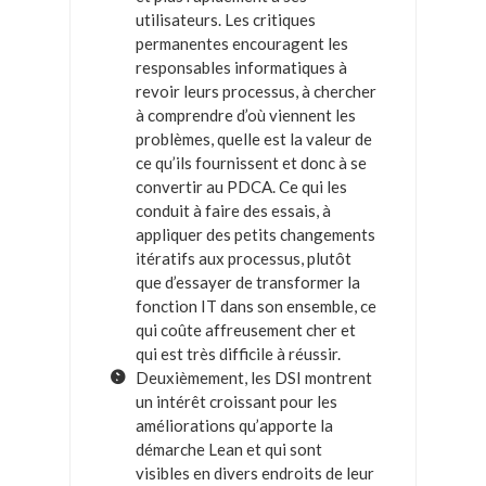
utilisateurs. Les critiques
permanentes encouragent les
responsables informatiques à
revoir leurs processus, à chercher
à comprendre d’où viennent les
problèmes, quelle est la valeur de
ce qu’ils fournissent et donc à se
convertir au PDCA. Ce qui les
conduit à faire des essais, à
appliquer des petits changements
itératifs aux processus, plutôt
que d’essayer de transformer la
fonction IT dans son ensemble, ce
qui coûte affreusement cher et
qui est très difficile à réussir.
Deuxièmement, les DSI montrent
un intérêt croissant pour les
améliorations qu’apporte la
démarche Lean et qui sont
visibles en divers endroits de leur