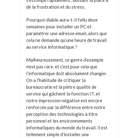
de la frustration et du stress.
Pourquoi diable aura-t-il fallu deux
semaines pour installer un PC et
paramétrer une adresse email, alors que
cela ne demande qu’une heure de travail
au service informatique ?
Malheureusement, ce genre d’exemple
n’est pas rare, et c’est pour cela que
l’informatique doit absolument changer.
On a l’habitude de critiquer la
bureaucratie et la piètre qualité de
service qui gâchent la fonction IT, et
notre impression négative est encore
renforcée par la différence entre notre
perception des technologies à titre
personnel et les environnements
informatiques du monde du travail. Il est
tellement simple d’installer une