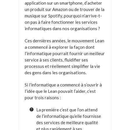
application sur un smartphone, d’acheter
un produit sur Amazon ou de trouver de la
musique sur Spotify, pourquoi n’arrive-t-
on pas à faire fonctionner les services
informatiques dans nos organisations ?
Ces dernières années, le mouvement Lean
a commencé à explorer la façon dont
l’informatique pourrait fournir un meilleur
service à ses clients, fluidifier ses
processus et réellement simplifier la vie
des gens dans les organisations.
Si l’informatique a commencé à s’ouvrir à
l’idée que le Lean pouvait l’aider, c’est
pour trois raisons :
La première c’est que l’on attend
de l’informatique qu’elle fournisse
des services de meilleure qualité
et plus rapidement à ses