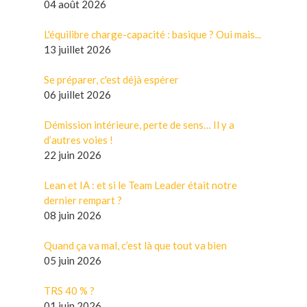
04 août 2026
L'équilibre charge-capacité : basique ? Oui mais...
13 juillet 2026
Se préparer, c'est déjà espérer
06 juillet 2026
Démission intérieure, perte de sens… Il y a
d’autres voies !
22 juin 2026
Lean et IA : et si le Team Leader était notre
dernier rempart ?
08 juin 2026
Quand ça va mal, c’est là que tout va bien
05 juin 2026
TRS 40 % ?
01 juin 2026