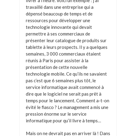
livrer à l’heure. Voici un exemple : j’ai
travaillé dans une entreprise qui a
dépensé beaucoup de temps et de
ressources pour développer une
technologie innovante qui devait
permettre à ses commerciaux de
présenter leur catalogue de produits sur
tablette à leurs prospects. Il y a quelques
semaines, 3 000 commerciaux étaient
réunis à Paris pour assister à la
présentation de cette nouvelle
technologie mobile. Ce qu’ils ne savaient
pas c’est que 6 semaines plus tôt, le
service informatique avait commencé à
dire que le logiciel ne serait pas prêt à
temps pour le lancement. Comment a-t-on
évité le fiasco ? Le management a mis une
pression énorme sur le service
informatique pour qu’il livre à temps…
Mais on ne devrait pas en arriver là ! Dans