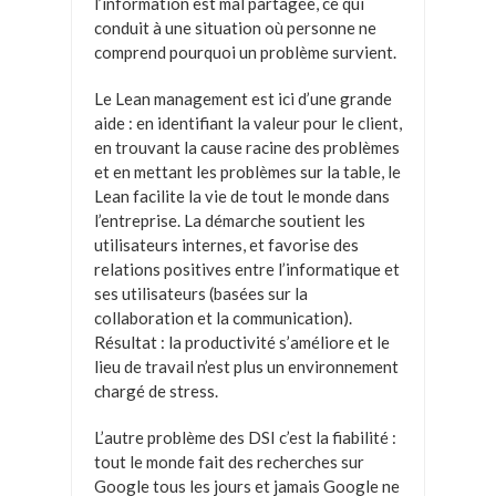
l’information est mal partagée, ce qui
conduit à une situation où personne ne
comprend pourquoi un problème survient.
Le Lean management est ici d’une grande
aide : en identifiant la valeur pour le client,
en trouvant la cause racine des problèmes
et en mettant les problèmes sur la table, le
Lean facilite la vie de tout le monde dans
l’entreprise. La démarche soutient les
utilisateurs internes, et favorise des
relations positives entre l’informatique et
ses utilisateurs (basées sur la
collaboration et la communication).
Résultat : la productivité s’améliore et le
lieu de travail n’est plus un environnement
chargé de stress.
L’autre problème des DSI c’est la fiabilité :
tout le monde fait des recherches sur
Google tous les jours et jamais Google ne