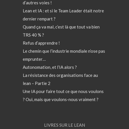
d’autres voies !
Lean et IA : et si le Team Leader était notre
dernier rempart ?
Quand ça va mal, c’est là que tout va bien
TRS 40 % ?
Refus d’apprendre !
Le chemin que l’industrie mondiale n’ose pas
emprunter…
Autonomation, et l’IA alors ?
La résistance des organisations face au
lean – Partie 2
Une IA pour faire tout ce que nous voulons
? Oui, mais que voulons-nous vraiment ?
LIVRES SUR LE LEAN