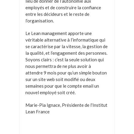
lieu de donner de l’autonomie aux
employés et de construire la confiance
entre les décideurs et le reste de
l’organisation.
Le Lean management apporte une
véritable alternative à l’informatique qui
se caractérise par la vitesse, la gestion de
la qualité, et l’engagement des personnes.
Soyons clairs : c’est la seule solution qui
nous permettra de ne plus avoir à
attendre 9 mois pour qu’un simple bouton
sur un site web soit modifié ou deux
semaines pour que le compte email un
nouvel employé soit créé.
Marie-Pia Ignace, Présidente de l’Institut
Lean France