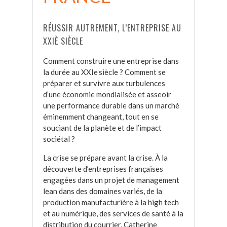
RÉUSSIR AUTREMENT, L’ENTREPRISE AU
XXIÈ SIÈCLE
Comment construire une entreprise dans
la durée au XXIe siècle ? Comment se
préparer et survivre aux turbulences
d’une économie mondialisée et asseoir
une performance durable dans un marché
éminemment changeant, tout en se
souciant de la planète et de l’impact
sociétal ?
La crise se prépare avant la crise. À la
découverte d’entreprises françaises
engagées dans un projet de management
lean dans des domaines variés, de la
production manufacturière à la high tech
et au numérique, des services de santé à la
distribution du courrier, Catherine