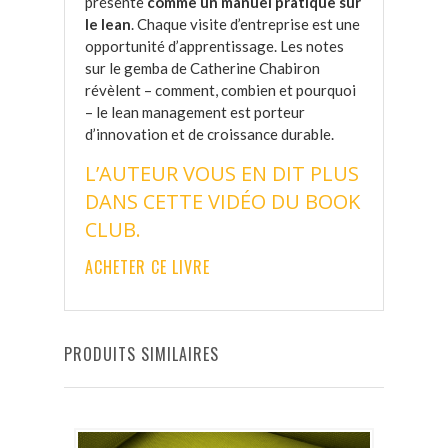
présente
comme un manuel pratique sur
le lean
. Chaque visite d’entreprise est une
opportunité d’apprentissage. Les notes
sur le gemba de Catherine Chabiron
révèlent – comment, combien et pourquoi
– le lean management est porteur
d’innovation et de croissance durable.
L’AUTEUR VOUS EN DIT PLUS
DANS CETTE VIDÉO DU BOOK
CLUB
.
ACHETER CE LIVRE
PRODUITS SIMILAIRES