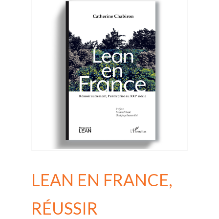
LEAN EN FRANCE,
RÉUSSIR