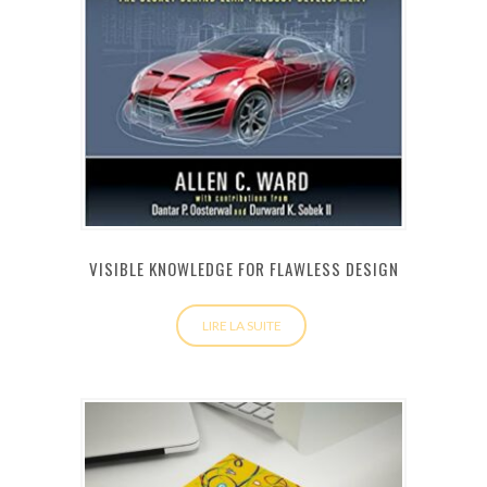
VISIBLE KNOWLEDGE FOR FLAWLESS DESIGN
LIRE LA SUITE