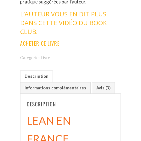
pratique suggérées par l’auteur.
L’AUTEUR VOUS EN DIT PLUS
DANS CETTE VIDÉO DU BOOK
CLUB
.
ACHETER CE LIVRE
Catégorie :
Livre
Description
Informations complémentaires
Avis (3)
DESCRIPTION
LEAN EN
FRANCE