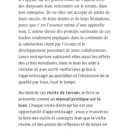
des dirigeants lean, rencontrés sur le terrain, dans
leur entreprise. Ils ou elles ont accepté de parler de
leurs succès, de leurs doutes et de leurs hésitations,
parce que c’est l’essence même d’une approche
lean. L’auteur dresse des portraits saisissants de ces
leaders totalement impliqués dans la continuité de
la satisfaction client par l’écoute et le
développement personnel de leurs collaborateurs.
Leurs entreprises subissent elles aussi les effets
des crises mondiales, mais le lean les aide à
résister et à en sortir renforcées grâce à
l’apprentissage au quotidien et l’obsession de la
qualité par tous, tout le temps.
Au-delà de ces
récits de terrain
, le livre se
présente comme un
manuel pratique sur le
lean
. Chaque visite d’entreprise est une
opportunité d’apprentissage : vous y trouverez
la liste des outils et concepts lean que la visite
révèle, et des pistes de réflexion et de mises en