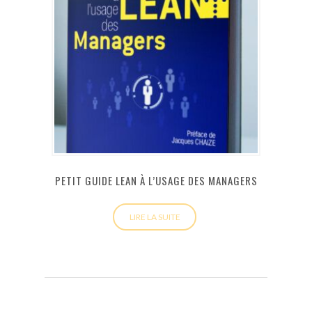
PETIT GUIDE LEAN À L’USAGE DES MANAGERS
LIRE LA SUITE