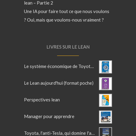
lean – Partie 2
Une IA pour faire tout ce que nous voulons
? Oui, mais que voulons-nous vraiment ?
LIVRES SUR LE LEAN
Le système économique de Toyota - TOME 1
Le Lean aujourd'hui (format poche)
Perspectives lean
Manager pour apprendre
Toyota, l'anti-Tesla, qui domine l'automobile