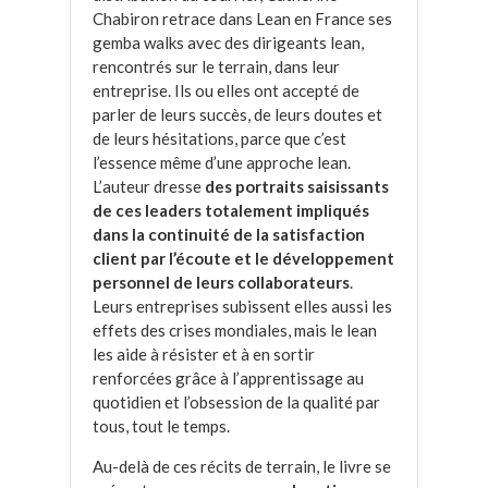
Chabiron retrace dans Lean en France ses
gemba walks avec des dirigeants lean,
rencontrés sur le terrain, dans leur
entreprise. Ils ou elles ont accepté de
parler de leurs succès, de leurs doutes et
de leurs hésitations, parce que c’est
l’essence même d’une approche lean.
L’auteur dresse
des portraits saisissants
de ces leaders totalement impliqués
dans la continuité de la satisfaction
client par l’écoute et le développement
personnel de leurs collaborateurs
.
Leurs entreprises subissent elles aussi les
effets des crises mondiales, mais le lean
les aide à résister et à en sortir
renforcées grâce à l’apprentissage au
quotidien et l’obsession de la qualité par
tous, tout le temps.
Au-delà de ces récits de terrain, le livre se