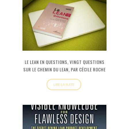
LE LEAN EN QUESTIONS, VINGT QUESTIONS
SUR LE CHEMIN DU LEAN, PAR CÉCILE ROCHE
LIRE LA SUITE