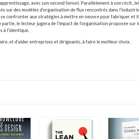
apprentissage, avec son second Sensei. Parallèlement à son récit, Jef
sés sur des modèles d’organisation de flux rencontrés dans l’industri
se confronter aux stratégies à mettre en oeuvre pour fabriquer et li
 partie, le lecteur jugera de l’impact de l’organisation proposée sur 
 à l’identique.
ire, et d’aider entreprises et dirigeants, à faire le meilleur choix.