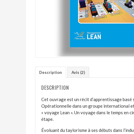
Description
Avis (2)
DESCRIPTION
Cet ouvrage est un récit d’apprentissage basé 
Opérationnelle dans un groupe international et 
« voyage Lean ». Un voyage dans le temps en ci
étape.
Évoluant du taylorisme à ses débuts dans l’indus