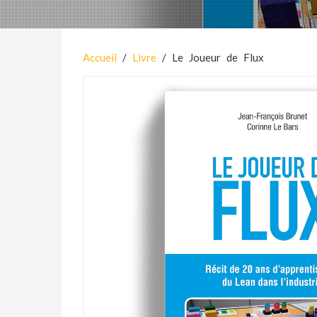
Accueil
/
Livre
/ Le Joueur de Flux