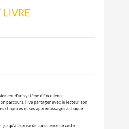
 LIVRE
loiement d’un système d’Excellence
on parcours. Il va partager avec le lecteur son
es chapitres et ses apprentissages à chaque
, jusqu’à la prise de conscience de cette