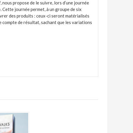
, nous propose de le suivre, lors d’une journée
e. Cette journée permet, à un groupe de six
vrer des produits : ceux-ci seront matérialisés
le compte de résultat, sachant que les variations