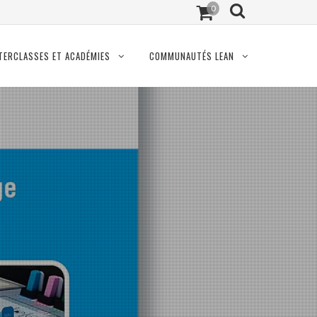
0
TERCLASSES ET ACADÉMIES
COMMUNAUTÉS LEAN