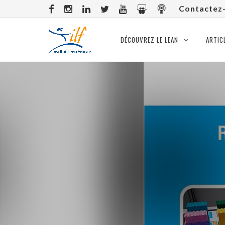
Contactez
DÉCOUVREZ LE LEAN
ARTIC