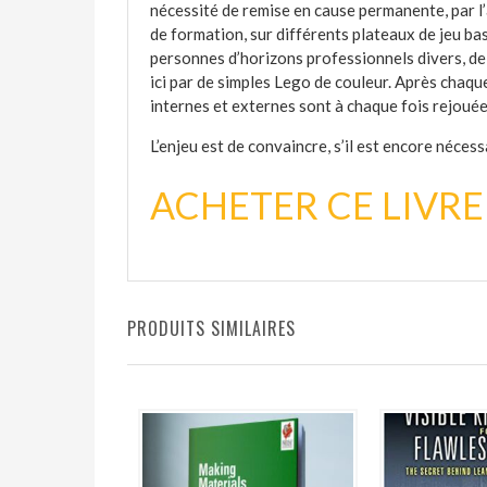
nécessité de remise en cause permanente, par l’
de formation, sur différents plateaux de jeu ba
personnes d’horizons professionnels divers, de 
ici par de simples Lego de couleur. Après chaque
internes et externes sont à chaque fois rejouées
L’enjeu est de convaincre, s’il est encore nécessa
ACHETER CE LIVRE
PRODUITS SIMILAIRES