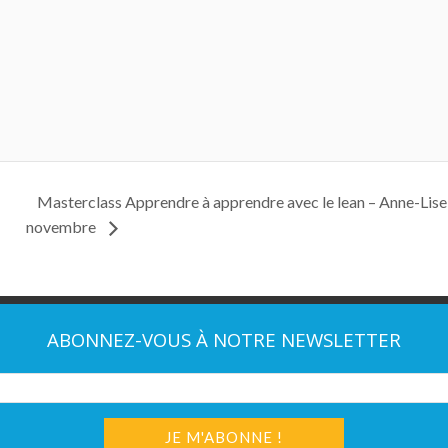
Masterclass Apprendre à apprendre avec le lean – Anne-Lise 
novembre
ABONNEZ-VOUS À NOTRE NEWSLETTER