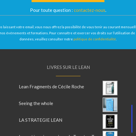
Pour toute question :
contactez-nous
.
s laissant votre email, vous nous offrez la possibilité de vous tenir au courant mensue
nos événements et formations. Pour connaître et exercer vos droits sur l’utilisation de
données, veuillez consulter notre
politique de confidentialité
.
LIVRES SUR LE LEAN
Lean Fragments de Cécile Roche
Seeing the whole
LA STRATEGIE LEAN