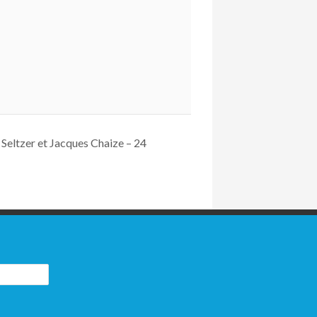
Seltzer et Jacques Chaize – 24