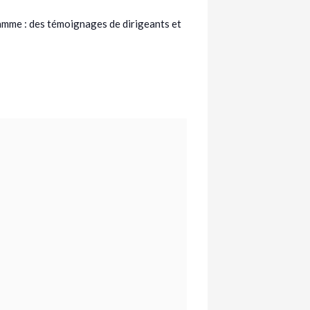
ramme : des témoignages de dirigeants et