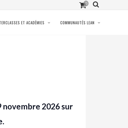
0
TERCLASSES ET ACADÉMIES
COMMUNAUTÉS LEAN
19 novembre 2026 sur
e.