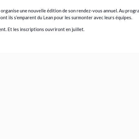
ce organise une nouvelle édition de son rendez-vous annuel. Au prog
ont ils s’emparent du Lean pour les surmonter avec leurs équipes.
 Et les inscriptions ouvriront en juillet.