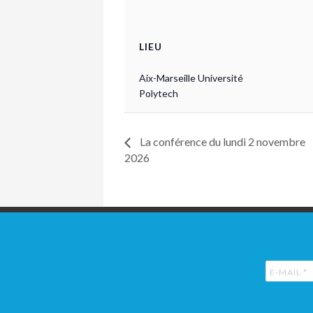
LIEU
Aix-Marseille Université
Polytech
La conférence du lundi 2 novembre
2026