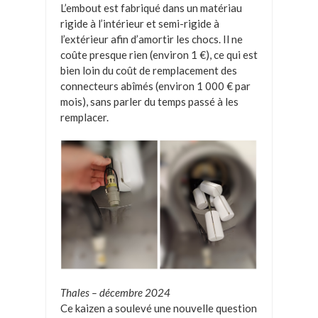
L’embout est fabriqué dans un matériau
rigide à l’intérieur et semi-rigide à
l’extérieur afin d’amortir les chocs. Il ne
coûte presque rien (environ 1 €), ce qui est
bien loin du coût de remplacement des
connecteurs abîmés (environ 1 000 € par
mois), sans parler du temps passé à les
remplacer.
Thales – décembre 2024
Ce kaizen a soulevé une nouvelle question