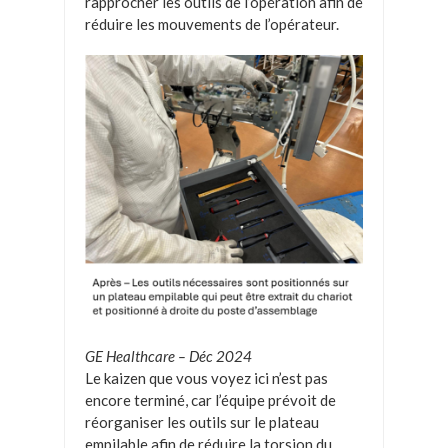
rapprocher les outils de l’opération afin de
réduire les mouvements de l’opérateur.
GE Healthcare – Déc 2024
Le kaizen que vous voyez ici n’est pas
encore terminé, car l’équipe prévoit de
réorganiser les outils sur le plateau
empilable afin de réduire la torsion du