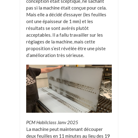
conception était sceptique, ne sachant
pas si la machine était conçue pour cela.
Mais elle a décidé d’essayer (les feuilles
ont une épaisseur de 1 mm) et les
résultats se sont avérés plutôt
acceptables. Il a fallu travailler sur les
réglages de la machine, mais cette
proposition s’est révélée être une piste
d’amélioration très sérieuse.
PCM Habilclass Janv 2025
La machine peut maintenant découper
deux feuilles en 11 minutes au lieu des 19