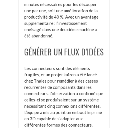
minutes nécessaires pour les découper
une par une, soit une amélioration de la
productivité de 40 %. Avec un avantage
supplémentaire : l’investissement
envisagé dans une deuxième machine a
été abandonné.
GÉNÉRER UN FLUX D’IDÉES
Les connecteurs sont des éléments
fragiles, et un projet kaizen a été lancé
chez Thales pour remédier à des casses
récurrentes de composants dans les
connecteurs. L’observation a confirmé que
celles-ci se produisaient sur un système
nécessitant cinq connexions différentes.
L’équipe a mis au point un embout imprimé
en 3D capable de s’adapter aux
différentes formes des connecteurs.