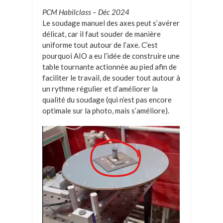
PCM Habilclass – Déc 2024
Le soudage manuel des axes peut s’avérer
délicat, car il faut souder de manière
uniforme tout autour de l’axe. C’est
pourquoi AIO a eu l’idée de construire une
table tournante actionnée au pied afin de
faciliter le travail, de souder tout autour à
un rythme régulier et d’améliorer la
qualité du soudage (qui n’est pas encore
optimale sur la photo, mais s’améliore).