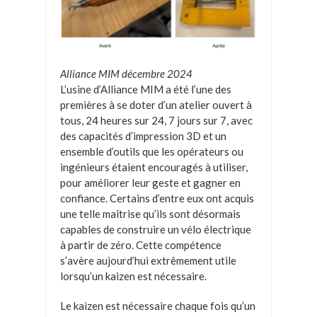
Alliance MIM décembre 2024
L’usine d’Alliance MIM a été l’une des
premières à se doter d’un atelier ouvert à
tous, 24 heures sur 24, 7 jours sur 7, avec
des capacités d’impression 3D et un
ensemble d’outils que les opérateurs ou
ingénieurs étaient encouragés à utiliser,
pour améliorer leur geste et gagner en
confiance. Certains d’entre eux ont acquis
une telle maîtrise qu’ils sont désormais
capables de construire un vélo électrique
à partir de zéro. Cette compétence
s’avère aujourd’hui extrêmement utile
lorsqu’un kaizen est nécessaire.
Le kaizen est nécessaire chaque fois qu’un