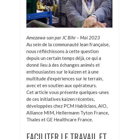
Amezawa-san par JC Bihr – Mai 2023
Au sein de la communauté lean française,
nous réfléchissons à cette question
depuis un certain temps déjà, ce qui a
donné lieu à des échanges animés et
enthousiastes sur le kaizen et à une
multitude d’expériences sur le terrain,
avec et en soutien aux opérateurs.
Cet article vous présente quelques-unes
de ces initiatives kaizen récentes,
développées chez PCM Habilclass, AIO,
Alliance MIM, Hellermann Tyton France,
Thales et GE Healthcare France.
FACILITER LE TRAVAIL ET