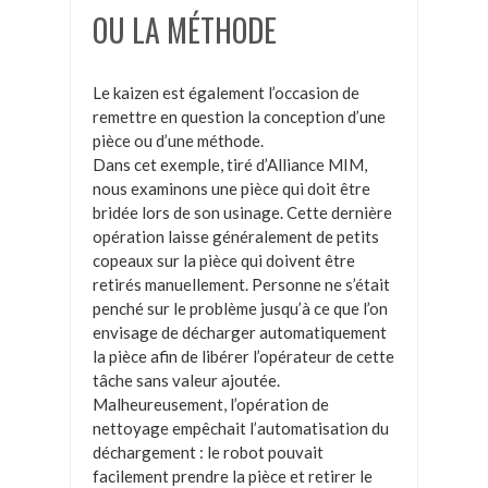
OU LA MÉTHODE
Le kaizen est également l’occasion de
remettre en question la conception d’une
pièce ou d’une méthode.
Dans cet exemple, tiré d’Alliance MIM,
nous examinons une pièce qui doit être
bridée lors de son usinage. Cette dernière
opération laisse généralement de petits
copeaux sur la pièce qui doivent être
retirés manuellement. Personne ne s’était
penché sur le problème jusqu’à ce que l’on
envisage de décharger automatiquement
la pièce afin de libérer l’opérateur de cette
tâche sans valeur ajoutée.
Malheureusement, l’opération de
nettoyage empêchait l’automatisation du
déchargement : le robot pouvait
facilement prendre la pièce et retirer le