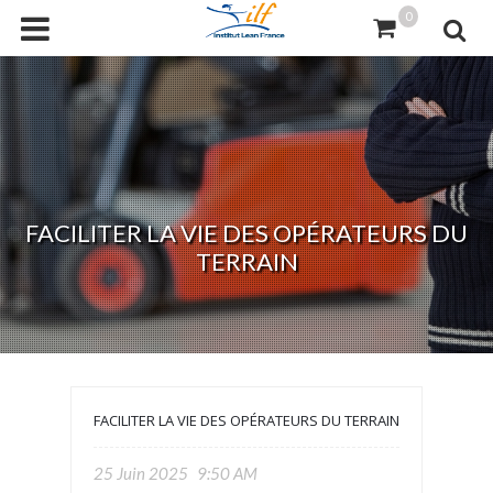
0
FACILITER LA VIE DES OPÉRATEURS DU
TERRAIN
FACILITER LA VIE DES OPÉRATEURS DU TERRAIN
25 Juin 2025
9:50 AM