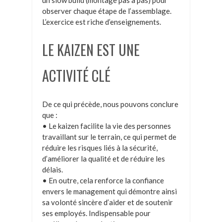
observer chaque étape de l’assemblage.
L’exercice est riche d’enseignements.
LE KAIZEN EST UNE
ACTIVITÉ CLÉ
De ce qui précède, nous pouvons conclure
que :
• Le kaizen facilite la vie des personnes
travaillant sur le terrain, ce qui permet de
réduire les risques liés à la sécurité,
d’améliorer la qualité et de réduire les
délais.
• En outre, cela renforce la confiance
envers le management qui démontre ainsi
sa volonté sincère d’aider et de soutenir
ses employés. Indispensable pour