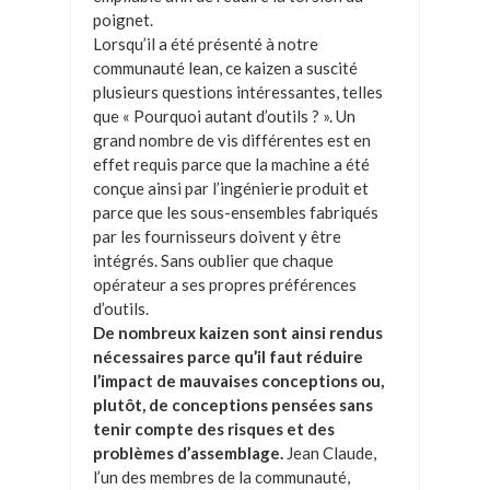
poignet.
Lorsqu’il a été présenté à notre
communauté lean, ce kaizen a suscité
plusieurs questions intéressantes, telles
que « Pourquoi autant d’outils ? ». Un
grand nombre de vis différentes est en
effet requis parce que la machine a été
conçue ainsi par l’ingénierie produit et
parce que les sous-ensembles fabriqués
par les fournisseurs doivent y être
intégrés. Sans oublier que chaque
opérateur a ses propres préférences
d’outils.
De nombreux kaizen sont ainsi rendus
nécessaires parce qu’il faut réduire
l’impact de mauvaises conceptions ou,
plutôt, de conceptions pensées sans
tenir compte des risques et des
problèmes d’assemblage.
Jean Claude,
l’un des membres de la communauté,