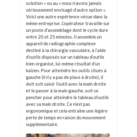
solution » ou au « nous n’avons jamais
sérieusement envisagé d’autre option ».
Voici une autre expérience vécue dans la
même entreprise. L’opérateur travaille sur
un poste d’assemblage dont le cycle dure
entre 20 et 25 minutes. Il assemble un
appareil de radiographie complexe
destiné à la chirurgie vasculaire, à l’aide
d’outils disposés sur un tableau d’outils
bien organisé, lui-même résultat d’un
kaizen. Pour atteindre les outils situés à
gauche (il n’y a pas de place à droite), il
doit soit saisir l’outil avec la main droite
et le passer à la main gauche, soit se
pencher pour atteindre le tableau d’outils
avec sa main droite. Ce n’est pas
ergonomique et cela entraîne une légère
perte de temps en raison du mouvement
supplémentaire.