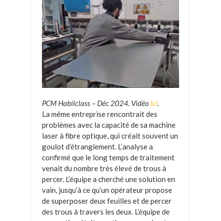
PCM Habilclass – Déc 2024. Vidéo
ici
.
La même entreprise rencontrait des
problèmes avec la capacité de sa machine
laser à fibre optique, qui créait souvent un
goulot d’étranglement. L’analyse a
confirmé que le long temps de traitement
venait du nombre très élevé de trous à
percer. L’équipe a cherché une solution en
vain, jusqu’à ce qu’un opérateur propose
de superposer deux feuilles et de percer
des trous à travers les deux. L’équipe de