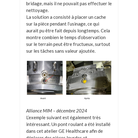
bridage, mais il ne pouvait pas effectuer le
nettoyage.
La solution a consisté à placer un cache
sur la pièce pendant l’usinage, ce qui
aurait pu être fait depuis longtemps. Cela
montre combien le temps d’observation
sur le terrain peut être fructueux, surtout
sur les tâches sans valeur ajoutée.
Alliance MIM – décembre 2024
L’exemple suivant est également très
intéressant. Un pont roulant a été installé
dans cet atelier GE Healthcare afin de
déplacer des pièces lourdes et