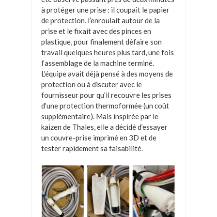
à protéger une prise : il coupait le papier
de protection, l’enroulait autour de la
prise et le fixait avec des pinces en
plastique, pour finalement défaire son
travail quelques heures plus tard, une fois
l’assemblage de la machine terminé.
L’équipe avait déjà pensé à des moyens de
protection ou à discuter avec le
fournisseur pour qu’il recouvre les prises
d’une protection thermoformée (un coût
supplémentaire). Mais inspirée par le
kaizen de Thales, elle a décidé d’essayer
un couvre-prise imprimé en 3D et de
tester rapidement sa faisabilité.