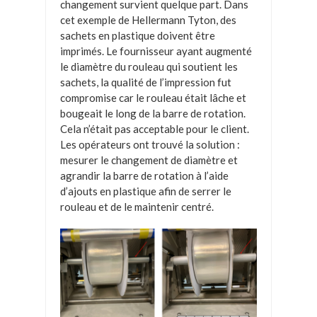
changement survient quelque part. Dans
cet exemple de Hellermann Tyton, des
sachets en plastique doivent être
imprimés. Le fournisseur ayant augmenté
le diamètre du rouleau qui soutient les
sachets, la qualité de l’impression fut
compromise car le rouleau était lâche et
bougeait le long de la barre de rotation.
Cela n’était pas acceptable pour le client.
Les opérateurs ont trouvé la solution :
mesurer le changement de diamètre et
agrandir la barre de rotation à l’aide
d’ajouts en plastique afin de serrer le
rouleau et de le maintenir centré.