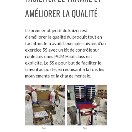
AMÉLIORER LA QUALITÉ
Le premier objectif du kaizen est
d’améliorer la qualité du produit tout en
facilitant le travail. L’exemple suivant d’un
exercice 5S avec un kit de contrôle sur
roulettes dans PCM Habilclass est
explicite. Le 5S a pour but de faciliter le
travail au poste, en réduisant à la fois les
mouvements et la charge mentale.