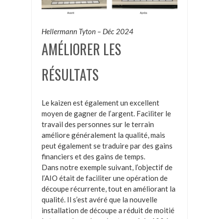
Hellermann Tyton – Déc 2024
AMÉLIORER LES
RÉSULTATS
Le kaizen est également un excellent
moyen de gagner de l’argent. Faciliter le
travail des personnes sur le terrain
améliore généralement la qualité, mais
peut également se traduire par des gains
financiers et des gains de temps.
Dans notre exemple suivant, l’objectif de
l’AIO était de faciliter une opération de
découpe récurrente, tout en améliorant la
qualité. Il s’est avéré que la nouvelle
installation de découpe a réduit de moitié