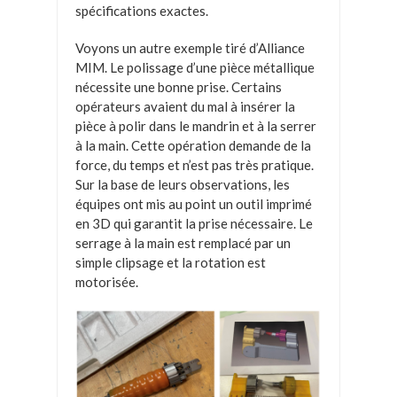
spécifications exactes.
Voyons un autre exemple tiré d’Alliance
MIM. Le polissage d’une pièce métallique
nécessite une bonne prise. Certains
opérateurs avaient du mal à insérer la
pièce à polir dans le mandrin et à la serrer
à la main. Cette opération demande de la
force, du temps et n’est pas très pratique.
Sur la base de leurs observations, les
équipes ont mis au point un outil imprimé
en 3D qui garantit la prise nécessaire. Le
serrage à la main est remplacé par un
simple clipsage et la rotation est
motorisée.