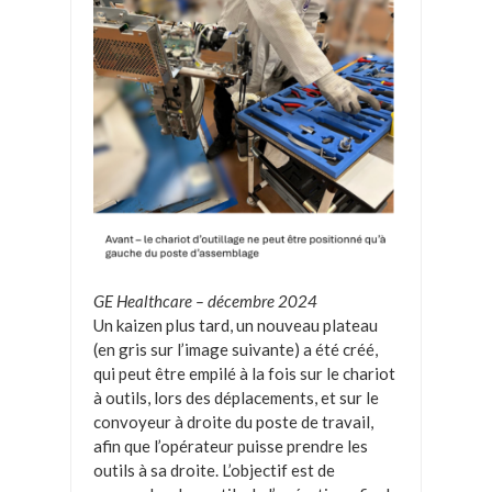
GE Healthcare – décembre 2024
Un kaizen plus tard, un nouveau plateau
(en gris sur l’image suivante) a été créé,
qui peut être empilé à la fois sur le chariot
à outils, lors des déplacements, et sur le
convoyeur à droite du poste de travail,
afin que l’opérateur puisse prendre les
outils à sa droite. L’objectif est de