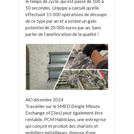
le temps de cycle, qui est passé de 100 à
50 secondes. L’équipe a calculé qu’elle
effectuait 15 000 opérations de découpe
de ce type par an et a estimé un gain
potentiel de 20 000 euros par an. Sans
parler de l’amélioration de la qualité !
AIO décembre 2024
Travailler sur le SMED (Single Minute
Exchange of Dies) peut également être
rentable. PCM Habilclass, une entreprise
qui conçoit et produit des chariots et
mobiliers métalliques, dispose d’une