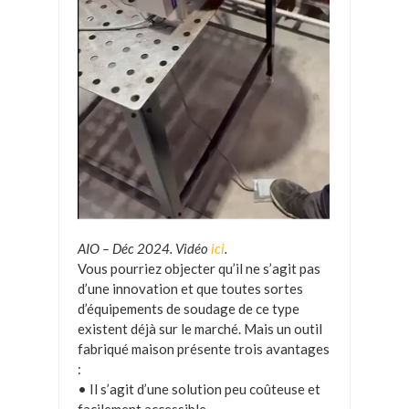
AIO – Déc 2024. Vidéo
ici
.
Vous pourriez objecter qu’il ne s’agit pas
d’une innovation et que toutes sortes
d’équipements de soudage de ce type
existent déjà sur le marché. Mais un outil
fabriqué maison présente trois avantages
:
• Il s’agit d’une solution peu coûteuse et