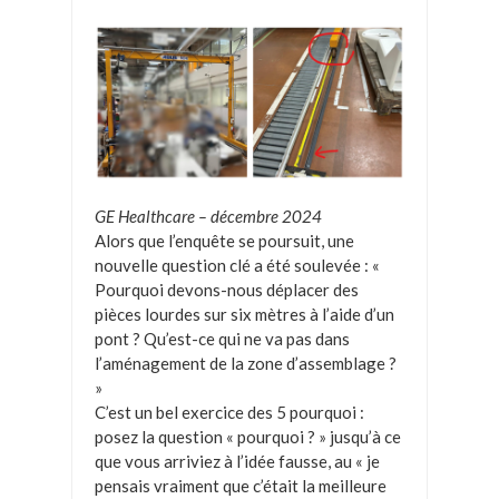
GE Healthcare – décembre 2024
Alors que l’enquête se poursuit, une
nouvelle question clé a été soulevée : «
Pourquoi devons-nous déplacer des
pièces lourdes sur six mètres à l’aide d’un
pont ? Qu’est-ce qui ne va pas dans
l’aménagement de la zone d’assemblage ?
»
C’est un bel exercice des 5 pourquoi :
posez la question « pourquoi ? » jusqu’à ce
que vous arriviez à l’idée fausse, au « je
pensais vraiment que c’était la meilleure