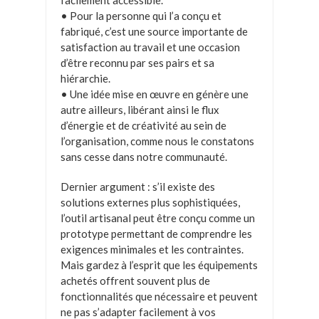
facilement accessible.
• Pour la personne qui l’a conçu et
fabriqué, c’est une source importante de
satisfaction au travail et une occasion
d’être reconnu par ses pairs et sa
hiérarchie.
• Une idée mise en œuvre en génère une
autre ailleurs, libérant ainsi le flux
d’énergie et de créativité au sein de
l’organisation, comme nous le constatons
sans cesse dans notre communauté.
Dernier argument : s’il existe des
solutions externes plus sophistiquées,
l’outil artisanal peut être conçu comme un
prototype permettant de comprendre les
exigences minimales et les contraintes.
Mais gardez à l’esprit que les équipements
achetés offrent souvent plus de
fonctionnalités que nécessaire et peuvent
ne pas s’adapter facilement à vos