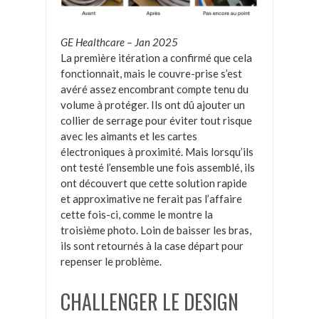
GE Healthcare – Jan 2025
La première itération a confirmé que cela
fonctionnait, mais le couvre-prise s’est
avéré assez encombrant compte tenu du
volume à protéger. Ils ont dû ajouter un
collier de serrage pour éviter tout risque
avec les aimants et les cartes
électroniques à proximité. Mais lorsqu’ils
ont testé l’ensemble une fois assemblé, ils
ont découvert que cette solution rapide
et approximative ne ferait pas l’affaire
cette fois-ci, comme le montre la
troisième photo. Loin de baisser les bras,
ils sont retournés à la case départ pour
repenser le problème.
CHALLENGER LE DESIGN