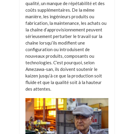
qualité, un manque de répétabilité et des
coûts supplémentaires. De la même
manière, les ingénieurs produits ou
fabrication, la maintenance, les achats ou
la chaîne d’approvisionnement peuvent
sérieusement perturber le travail sur la
chaîne lorsqu’ils modifient une
configuration ou introduisent de
nouveaux produits, composants ou
technologies. C’est pourquoi, selon
Amezawa-san, ils doivent soutenir le
kaizen jusqu’à ce que la production soit
fluide et que la qualité soit à la hauteur
des attentes.