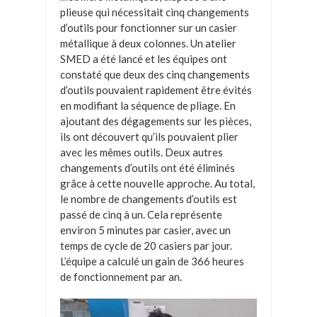
plieuse qui nécessitait cinq changements
d’outils pour fonctionner sur un casier
métallique à deux colonnes. Un atelier
SMED a été lancé et les équipes ont
constaté que deux des cinq changements
d’outils pouvaient rapidement être évités
en modifiant la séquence de pliage. En
ajoutant des dégagements sur les pièces,
ils ont découvert qu’ils pouvaient plier
avec les mêmes outils. Deux autres
changements d’outils ont été éliminés
grâce à cette nouvelle approche. Au total,
le nombre de changements d’outils est
passé de cinq à un. Cela représente
environ 5 minutes par casier, avec un
temps de cycle de 20 casiers par jour.
L’équipe a calculé un gain de 366 heures
de fonctionnement par an.