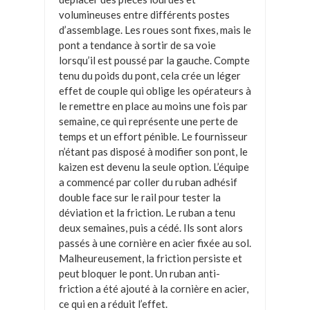
volumineuses entre différents postes
d’assemblage. Les roues sont fixes, mais le
pont a tendance à sortir de sa voie
lorsqu’il est poussé par la gauche. Compte
tenu du poids du pont, cela crée un léger
effet de couple qui oblige les opérateurs à
le remettre en place au moins une fois par
semaine, ce qui représente une perte de
temps et un effort pénible. Le fournisseur
n’étant pas disposé à modifier son pont, le
kaizen est devenu la seule option. L’équipe
a commencé par coller du ruban adhésif
double face sur le rail pour tester la
déviation et la friction. Le ruban a tenu
deux semaines, puis a cédé. Ils sont alors
passés à une cornière en acier fixée au sol.
Malheureusement, la friction persiste et
peut bloquer le pont. Un ruban anti-
friction a été ajouté à la cornière en acier,
ce qui en a réduit l’effet.