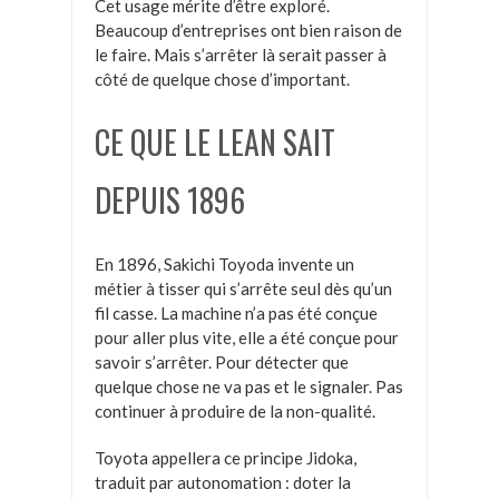
Cet usage mérite d’être exploré.
Beaucoup d’entreprises ont bien raison de
le faire. Mais s’arrêter là serait passer à
côté de quelque chose d’important.
CE QUE LE LEAN SAIT
DEPUIS 1896
En 1896, Sakichi Toyoda invente un
métier à tisser qui s’arrête seul dès qu’un
fil casse. La machine n’a pas été conçue
pour aller plus vite, elle a été conçue pour
savoir s’arrêter. Pour détecter que
quelque chose ne va pas et le signaler. Pas
continuer à produire de la non-qualité.
Toyota appellera ce principe Jidoka,
traduit par autonomation : doter la