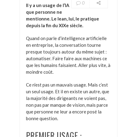
0
Il y a un usage de l’IA
que personne ne
mentionne. Le lean, lui, le pratique
depuis la fin du XIXe siècle.
Quand on parle d’intelligence artificielle
en entreprise, la conversation tourne
presque toujours autour du même sujet :
automatiser. Faire faire aux machines ce
que les humains faisaient. Aller plus vite, à
moindre coût.
Ce n’est pas un mauvais usage. Mais c’est
un seul usage. Et il en existe un autre, que
la majorité des dirigeants ne voient pas,
non pas par manque de vision, mais parce
que personne ne leur a encore posé la
bonne question.
PREMIER USAGE :