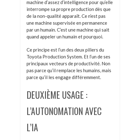
machine d’assez d’intelligence pour qu’elle
interrompe sa propre production dès que
de la non-qualité apparaît. Ce n’est pas
une machine supervisée en permanence
par un humain. C’est une machine qui sait
quand appeler un humain et pourquoi.
Ce principe est l’un des deux piliers du
Toyota Production System. Et l’un de ses
principaux vecteurs de productivité. Non
pas parce qu’il remplace les humains, mais
parce qu’il les engage différemment.
DEUXIÈME USAGE :
L’AUTONOMATION AVEC
L’IA