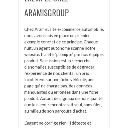
ARAMISGROUP
Chez Aramis, site e-commerce automobile,
nous avons mis en place un premier
exemple concret de ce principe. Chaque
nuit, un agent autonome scanne notre
website. Il a été “prompté” par nos équipes
produit. Sa mission est la recherche
d’anomalies susceptibles de dégrader
l’expérience de nos clients : un prix
incohérent sur une fiche véhicule, une
page qui ne charge pas, des données
manquantes ou erronées dans une fiche
produit. Autant de signaux de non-qualité
que le client rencontrerait seul, sans filet,
au milieu de son parcours d’achat.
L’agent ne corrige rien. Il détecte et