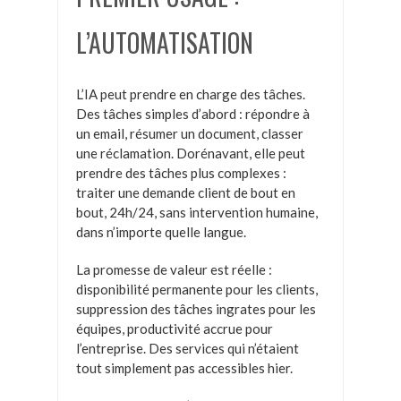
L’AUTOMATISATION
L’IA peut prendre en charge des tâches.
Des tâches simples d’abord : répondre à
un email, résumer un document, classer
une réclamation. Dorénavant, elle peut
prendre des tâches plus complexes :
traiter une demande client de bout en
bout, 24h/24, sans intervention humaine,
dans n’importe quelle langue.
La promesse de valeur est réelle :
disponibilité permanente pour les clients,
suppression des tâches ingrates pour les
équipes, productivité accrue pour
l’entreprise. Des services qui n’étaient
tout simplement pas accessibles hier.