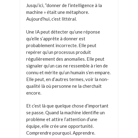
Jusqu’ici, “donner de l’intelligence à la
machine » était une métaphore.
Aujourd’hui, c’est littéral.
Une IA peut détecter qu’une réponse
qu’elle s’apprête à donner est
probablement incorrecte. Elle peut
repérer qu’un processus produit
régulièrement des anomalies. Elle peut
signaler qu’un cas ne ressemble à rien de
connu et mérite qu’un humain s’en empare.
Elle peut, en d’autres termes, voir la non-
qualité là où personne ne la cherchait
encore.
Et c’est là que quelque chose d’important
se passe. Quand la machine identifie un
problème et attire l’attention d’une
équipe, elle crée une opportunité.
Comprendre pourquoi. Apprendre.