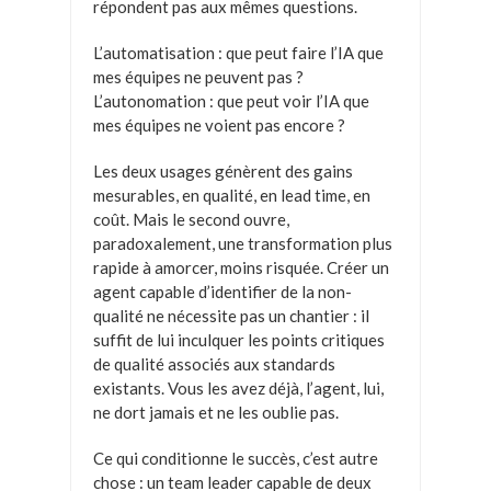
répondent pas aux mêmes questions.
L’automatisation : que peut faire l’IA que
mes équipes ne peuvent pas ?
L’autonomation : que peut voir l’IA que
mes équipes ne voient pas encore ?
Les deux usages génèrent des gains
mesurables, en qualité, en lead time, en
coût. Mais le second ouvre,
paradoxalement, une transformation plus
rapide à amorcer, moins risquée. Créer un
agent capable d’identifier de la non-
qualité ne nécessite pas un chantier : il
suffit de lui inculquer les points critiques
de qualité associés aux standards
existants. Vous les avez déjà, l’agent, lui,
ne dort jamais et ne les oublie pas.
Ce qui conditionne le succès, c’est autre
chose : un team leader capable de deux