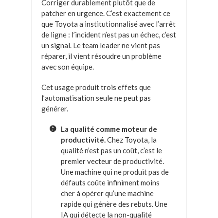
Corriger durablement plutôt que de
patcher en urgence. C’est exactement ce
que Toyota a institutionnalisé avec l’arrêt
de ligne : l’incident n’est pas un échec, c’est
un signal. Le team leader ne vient pas
réparer, il vient résoudre un problème
avec son équipe.
Cet usage produit trois effets que
l’automatisation seule ne peut pas
générer.
La qualité comme moteur de
productivité.
Chez Toyota, la
qualité n’est pas un coût, c’est le
premier vecteur de productivité.
Une machine qui ne produit pas de
défauts coûte infiniment moins
cher à opérer qu’une machine
rapide qui génère des rebuts. Une
IA qui détecte la non-qualité