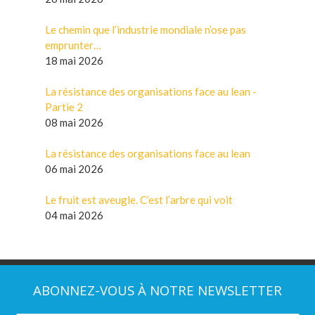
Le chemin que l’industrie mondiale n’ose pas
emprunter…
18 mai 2026
La résistance des organisations face au lean -
Partie 2
08 mai 2026
La résistance des organisations face au lean
06 mai 2026
Le fruit est aveugle. C’est l’arbre qui voit
04 mai 2026
ABONNEZ-VOUS À NOTRE NEWSLETTER