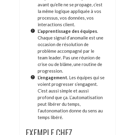
avant qu’elle ne se propage, c’est
la même logique appliquée à vos
processus, vos données, vos
interactions client.
L’apprentissage des équipes
.
Chaque signal d’anomalie est une
occasion de résolution de
problème accompagné par le
team leader. Pas une réunion de
crise ou de blâme, une routine de
progression.
L’engagement.
Les équipes qui se
voient progresser s’engagent.
C’est aussi simple et aussi
profond que ça. L’automatisation
peut libérer du temps,
l’autonomation donne du sens au
temps libéré.
EXEMPLE CHEZ