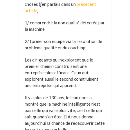
choses (j’en parlais dans un
précédent
article
) :
1/ comprendre la non qualité détectée par
la machine
2/ former son équipe via la résolution de
problème qualité et du coaching.
Les dirigeants qui n’explorent que le
premier chemin construisent une
entreprise plus efficace. Ceux qui
explorent aussi le second construisent
une entreprise qui apprend.
Il y a plus de 130 ans, le lean nous a
montré que la machine intelligente n’est
pas celle qui va le plus vite, c’est celle qui
sait quand s’arrêter. L’IA nous donne
aujourd’hui la chance de redécouvrir cette
leçon à grande échelle.