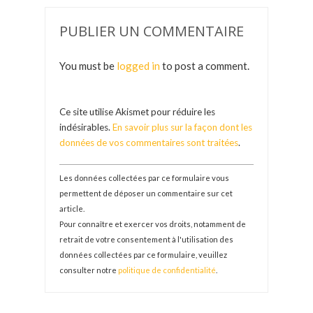
Partie 2
PUBLIER UN COMMENTAIRE
You must be
logged in
to post a comment.
Ce site utilise Akismet pour réduire les
indésirables.
En savoir plus sur la façon dont les
données de vos commentaires sont traitées
.
Les données collectées par ce formulaire vous
permettent de déposer un commentaire sur cet
article.
Pour connaître et exercer vos droits, notamment de
retrait de votre consentement à l'utilisation des
données collectées par ce formulaire, veuillez
consulter notre
politique de confidentialité
.