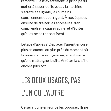
remonte. C’est exactement le principe du
métier à tisser de Toyoda : la machine
s’arrête et signale, les humains
comprennent et corrigent. À nos équipes
ensuite de traiter les anomalies, d’en
comprendre la cause racine, et d’éviter
qu’elles ne se reproduisent.
L’étape d’après ? Déplacer l’agent encore
plus en amont, au plus près du moment où
la non-qualité est générée, avant même
qu’elle n’atteigne le site. Arrêter la chaîne
encore plus tôt.
LES DEUX USAGES, PAS
L’UN OU L’AUTRE
Ce serait une erreur de les opposer. Ils ne