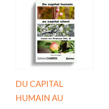
DU CAPITAL
HUMAIN AU