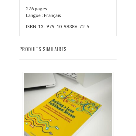
276 pages
Langue : Français
ISBN-13 : 979-10-98386-72-5
PRODUITS SIMILAIRES