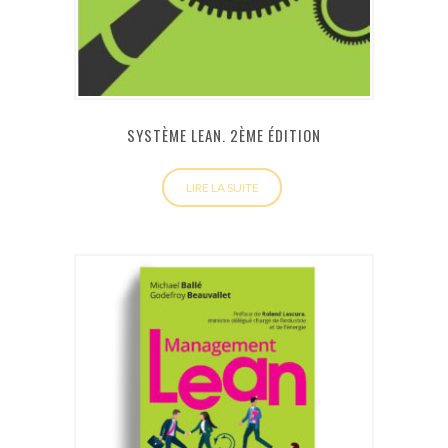
SYSTÈME LEAN. 2ÈME ÉDITION
LIRE LA SUITE