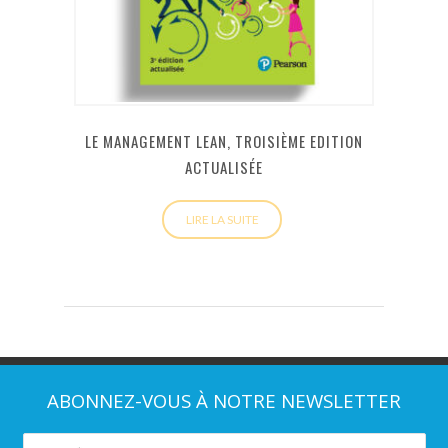
LE MANAGEMENT LEAN, TROISIÈME EDITION
ACTUALISÉE
LIRE LA SUITE
ABONNEZ-VOUS À NOTRE NEWSLETTER