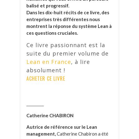
balisé et progressif.
Dans les dix-huit récits de ce livre, des
entreprises très différentes nous
montrent la réponse du système Lean à
ces questions cruciales.
Ce livre passionnant est la
suite du premier volume de
Lean en France
, à lire
absolument !
ACHETER CE LIVRE
_______
Catherine CHABIRON
Autrice de référence sur le Lean
management,
Catherine Chabiron a été