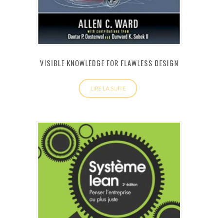
VISIBLE KNOWLEDGE FOR FLAWLESS DESIGN
LIRE LA SUITE