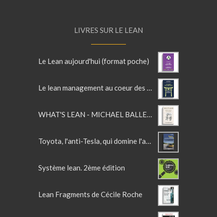
LIVRES SUR LE LEAN
Le Lean aujourd'hui (format poche)
Le lean management au coeur des services
WHAT'S LEAN - MICHAEL BALLE'S LEAN GLOSSARY
Toyota, l'anti-Tesla, qui domine l'automobile
Système lean. 2ème édition
Lean Fragments de Cécile Roche