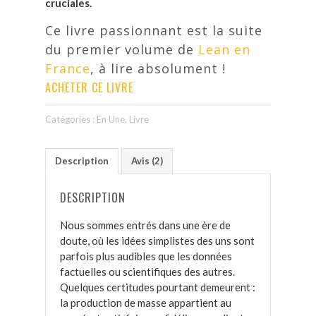
cruciales.
Ce livre passionnant est la suite
du premier volume de
Lean en
France
, à lire absolument !
ACHETER CE LIVRE
Catégories :
En Une
,
Livre
Description
Avis (2)
DESCRIPTION
Nous sommes entrés dans une ère de
doute, où les idées simplistes des uns sont
parfois plus audibles que les données
factuelles ou scientifiques des autres.
Quelques certitudes pourtant demeurent :
la production de masse appartient au