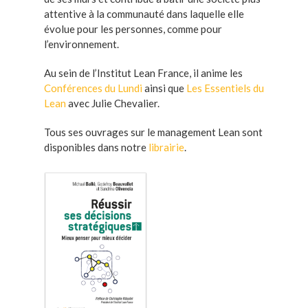
attentive à la communauté dans laquelle elle
évolue pour les personnes, comme pour
l’environnement.
Au sein de l’Institut Lean France, il anime les
Conférences du Lundi
ainsi que
Les Essentiels du
Lean
avec Julie Chevalier.
Tous ses ouvrages sur le management Lean sont
disponibles dans notre
librairie
.