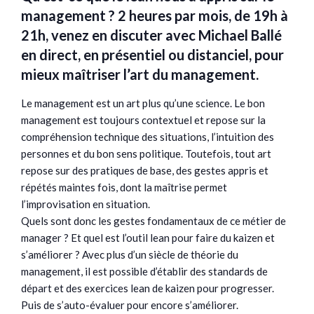
management ? 2 heures par mois, de 19h à
21h, venez en discuter avec
Michael Ballé
en direct, en présentiel ou distanciel, pour
mieux maîtriser l’art du management.
Le management est un art plus qu’une science. Le bon
management est toujours contextuel et repose sur la
compréhension technique des situations, l’intuition des
personnes et du bon sens politique. Toutefois, tout art
repose sur des pratiques de base, des gestes appris et
répétés maintes fois, dont la maîtrise permet
l’improvisation en situation.
Quels sont donc les gestes fondamentaux de ce métier de
manager ? Et quel est l’outil lean pour faire du kaizen et
s’améliorer ? Avec plus d’un siècle de théorie du
management, il est possible d’établir des standards de
départ et des exercices lean de kaizen pour progresser.
Puis de s’auto-évaluer pour encore s’améliorer.