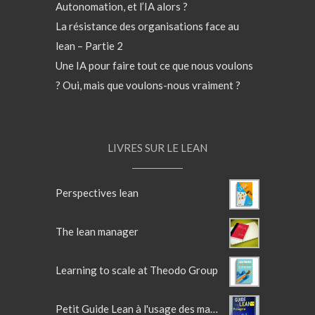
Autonomation, et l’IA alors ?
La résistance des organisations face au
lean – Partie 2
Une IA pour faire tout ce que nous voulons
? Oui, mais que voulons-nous vraiment ?
LIVRES SUR LE LEAN
Perspectives lean
The lean manager
Learning to scale at Theodo Group
Petit Guide Lean à l'usage des managers