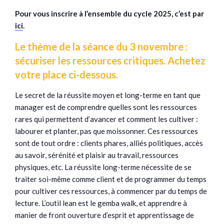
Pour vous inscrire à l’ensemble du cycle 2025, c’est par
ici
.
Le thème de la séance du
3 novembre :
sécuriser les ressources critiques. Achetez
votre place ci-dessous.
Le secret de la réussite moyen et long-terme en tant que
manager est de comprendre quelles sont les ressources
rares qui permettent d’avancer et comment les cultiver :
labourer et planter, pas que moissonner. Ces ressources
sont de tout ordre : clients phares, alliés politiques, accès
au savoir, sérénité et plaisir au travail, ressources
physiques, etc. La réussite long-terme nécessite de se
traiter soi-même comme client et de programmer du temps
pour cultiver ces ressources, à commencer par du temps de
lecture. L’outil lean est le gemba walk, et apprendre à
manier de front ouverture d’esprit et apprentissage de