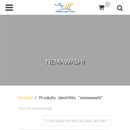
0
NEMAWASHI
Accueil
/ Produits identifiés “nemawashi”
Voici le seul résultat