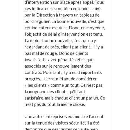
d’intervention sur place après appel. Tous
ces indicateurs sont bien entendus suivis
par la Direction à travers un tableau de
bord régulier. La bonne nouvelle, c’est que
cet indicateur est vert. Donc, en moyenne,
l’objectif de délai d’intervention est tenu.
La moins bonne nouvelle, c’est qu’en y
regardant de près, client par client… il y a
pas mal de rouge. Donc de clients
insatisfaits, avec pénalités et risques
associés sur le renouvellement des
contrats. Pourtant, il y a eu d’importants
progrès… L’erreur étant de considérer
« les clients » comme un tout. Ce n’est pas
la moyenne des clients qu’il faut
satisfaire, mais chaque client un par un. Ce
n’est pas du tout la même chose.
Une autre entreprise veut mettre l’accent
sur la tenue des visites sécurité, il a été
démontré que des visites sécurité bien