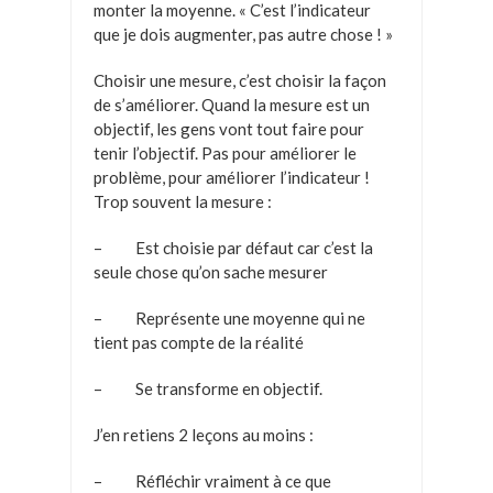
monter la moyenne. « C’est l’indicateur
que je dois augmenter, pas autre chose ! »
Choisir une mesure, c’est choisir la façon
de s’améliorer. Quand la mesure est un
objectif, les gens vont tout faire pour
tenir l’objectif. Pas pour améliorer le
problème, pour améliorer l’indicateur !
Trop souvent la mesure :
– Est choisie par défaut car c’est la
seule chose qu’on sache mesurer
– Représente une moyenne qui ne
tient pas compte de la réalité
– Se transforme en objectif.
J’en retiens 2 leçons au moins :
– Réfléchir vraiment à ce que