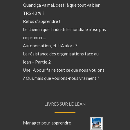
Quand ça va mal, c’est là que tout va bien
TRS 40 % ?
Refus d’apprendre !
Le chemin que l’industrie mondiale n’ose pas
emprunter…
Autonomation, et l’IA alors ?
La résistance des organisations face au
lean – Partie 2
Une IA pour faire tout ce que nous voulons
? Oui, mais que voulons-nous vraiment ?
LIVRES SUR LE LEAN
Manager pour apprendre