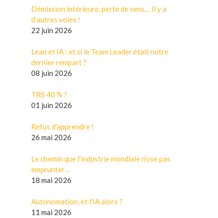
Démission intérieure, perte de sens… Il y a
d’autres voies !
22 juin 2026
Lean et IA : et si le Team Leader était notre
dernier rempart ?
08 juin 2026
TRS 40 % ?
01 juin 2026
Refus d'apprendre !
26 mai 2026
Le chemin que l’industrie mondiale n’ose pas
emprunter…
18 mai 2026
Autonomation, et l'IA alors ?
11 mai 2026