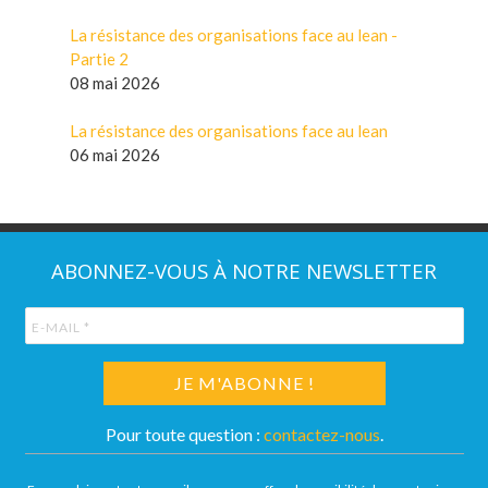
La résistance des organisations face au lean -
Partie 2
08 mai 2026
La résistance des organisations face au lean
06 mai 2026
ABONNEZ-VOUS À NOTRE NEWSLETTER
Pour toute question :
contactez-nous
.