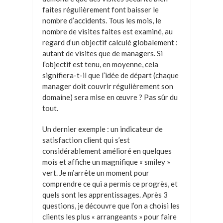
faites régulièrement font baisser le
nombre d’accidents. Tous les mois, le
nombre de visites faites est examiné, au
regard d’un objectif calculé globalement :
autant de visites que de managers. Si
l’objectif est tenu, en moyenne, cela
signifiera-t-il que l’idée de départ (chaque
manager doit couvrir régulièrement son
domaine) sera mise en œuvre ? Pas sûr du
tout.
Un dernier exemple : un indicateur de
satisfaction client qui s’est
considérablement amélioré en quelques
mois et affiche un magnifique « smiley »
vert. Je m’arrête un moment pour
comprendre ce qui a permis ce progrès, et
quels sont les apprentissages. Après 3
questions, je découvre que l’on a choisi les
clients les plus « arrangeants » pour faire