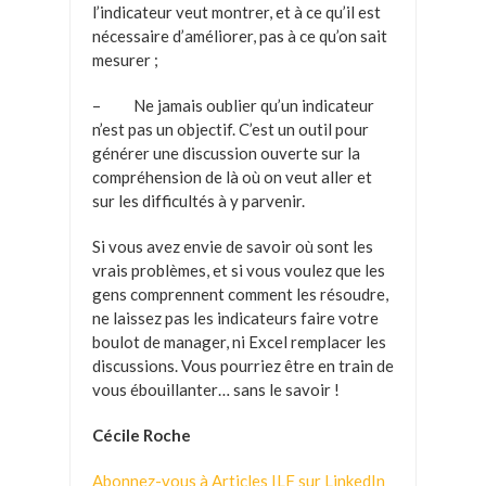
l’indicateur veut montrer, et à ce qu’il est
nécessaire d’améliorer, pas à ce qu’on sait
mesurer ;
– Ne jamais oublier qu’un indicateur
n’est pas un objectif. C’est un outil pour
générer une discussion ouverte sur la
compréhension de là où on veut aller et
sur les difficultés à y parvenir.
Si vous avez envie de savoir où sont les
vrais problèmes, et si vous voulez que les
gens comprennent comment les résoudre,
ne laissez pas les indicateurs faire votre
boulot de manager, ni Excel remplacer les
discussions. Vous pourriez être en train de
vous ébouillanter… sans le savoir !
Cécile Roche
Abonnez-vous à Articles ILF sur LinkedIn