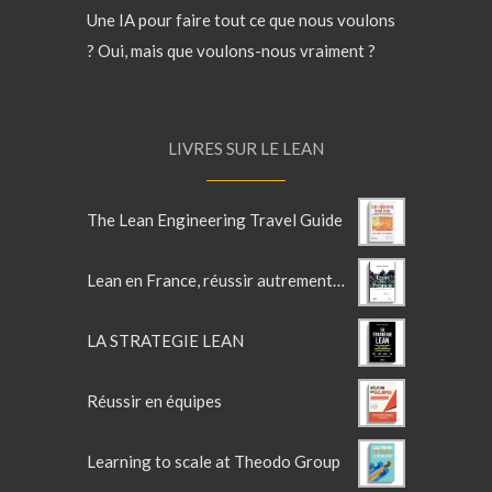
Une IA pour faire tout ce que nous voulons
? Oui, mais que voulons-nous vraiment ?
LIVRES SUR LE LEAN
The Lean Engineering Travel Guide
Lean en France, réussir autrement, l'entreprise au XXIè siècle
LA STRATEGIE LEAN
Réussir en équipes
Learning to scale at Theodo Group