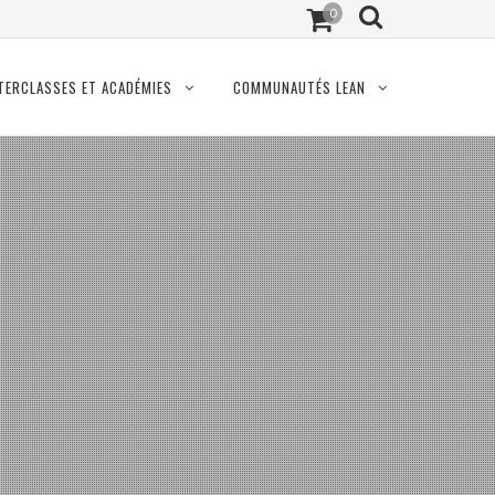
0
TERCLASSES ET ACADÉMIES
COMMUNAUTÉS LEAN