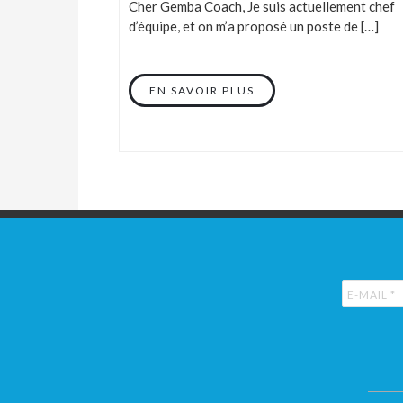
Cher Gemba Coach, Je suis actuellement chef
d’équipe, et on m’a proposé un poste de […]
EN SAVOIR PLUS