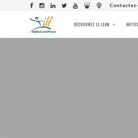
Contactez
DÉCOUVREZ LE LEAN
ARTIC