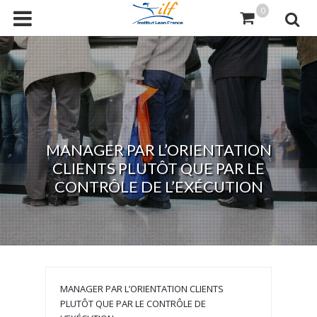
0
MANAGER PAR L’ORIENTATION
CLIENTS PLUTÔT QUE PAR LE
CONTRÔLE DE L’EXÉCUTION
MANAGER PAR L’ORIENTATION CLIENTS
PLUTÔT QUE PAR LE CONTRÔLE DE