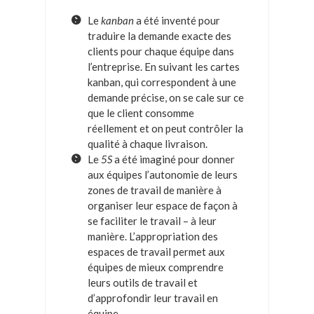
Le
kanban
a été inventé pour
traduire la demande exacte des
clients pour chaque équipe dans
l’entreprise. En suivant les cartes
kanban, qui correspondent à une
demande précise, on se cale sur ce
que le client consomme
réellement et on peut contrôler la
qualité à chaque livraison.
Le
5S
a été imaginé pour donner
aux équipes l’autonomie de leurs
zones de travail de manière à
organiser leur espace de façon à
se faciliter le travail – à leur
manière. L’appropriation des
espaces de travail permet aux
équipes de mieux comprendre
leurs outils de travail et
d’approfondir leur travail en
équipe.