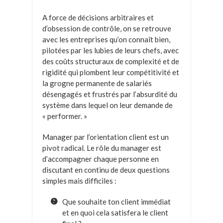
A force de décisions arbitraires et
d’obsession de contrôle, on se retrouve
avec les entreprises qu’on connaît bien,
pilotées par les lubies de leurs chefs, avec
des coûts structuraux de complexité et de
rigidité qui plombent leur compétitivité et
la grogne permanente de salariés
désengagés et frustrés par l’absurdité du
système dans lequel on leur demande de
« performer. »
Manager par l’orientation client est un
pivot radical. Le rôle du manager est
d’accompagner chaque personne en
discutant en continu de deux questions
simples mais difficiles :
Que souhaite ton client immédiat
et en quoi cela satisfera le client