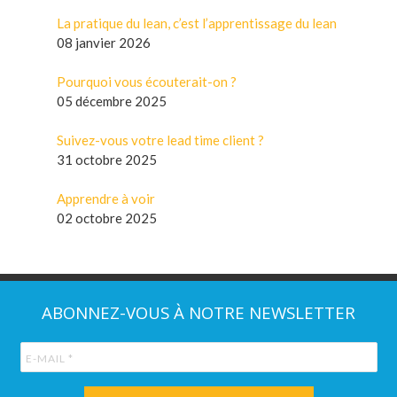
La pratique du lean, c’est l’apprentissage du lean
08 janvier 2026
Pourquoi vous écouterait-on ?
05 décembre 2025
Suivez-vous votre lead time client ?
31 octobre 2025
Apprendre à voir
02 octobre 2025
ABONNEZ-VOUS À NOTRE NEWSLETTER