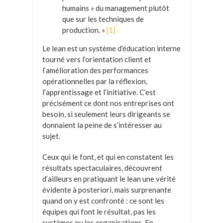
humains » du management plutôt
que sur les techniques de
production. »
[1]
Le lean est un système d’éducation interne
tourné vers l’orientation client et
l’amélioration des performances
opérationnelles par la réflexion,
l’apprentissage et l’initiative. C’est
précisément ce dont nos entreprises ont
besoin, si seulement leurs dirigeants se
donnaient la peine de s’intéresser au
sujet.
Ceux qui le font, et qui en constatent les
résultats spectaculaires, découvrent
d’ailleurs en pratiquant le lean une vérité
évidente à posteriori, mais surprenante
quand on y est confronté : ce sont les
équipes qui font le résultat, pas les
systèmes ou les organisations. En