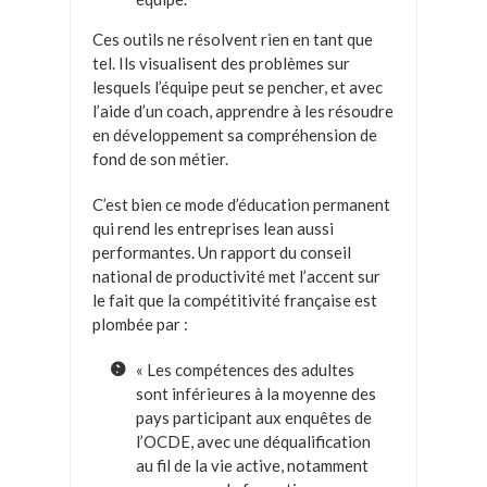
Ces outils ne résolvent rien en tant que
tel. Ils visualisent des problèmes sur
lesquels l’équipe peut se pencher, et avec
l’aide d’un coach, apprendre à les résoudre
en développement sa compréhension de
fond de son métier.
C’est bien ce mode d’éducation permanent
qui rend les entreprises lean aussi
performantes. Un rapport du conseil
national de productivité met l’accent sur
le fait que la compétitivité française est
plombée par :
« Les compétences des adultes
sont inférieures à la moyenne des
pays participant aux enquêtes de
l’OCDE, avec une déqualification
au fil de la vie active, notamment