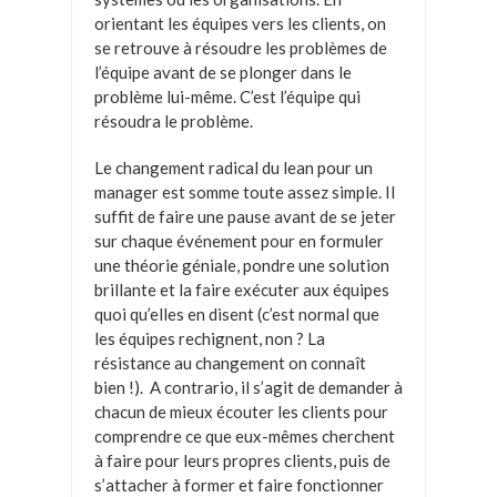
orientant les équipes vers les clients, on
se retrouve à résoudre les problèmes de
l’équipe avant de se plonger dans le
problème lui-même. C’est l’équipe qui
résoudra le problème.
Le changement radical du lean pour un
manager est somme toute assez simple. Il
suffit de faire une pause avant de se jeter
sur chaque événement pour en formuler
une théorie géniale, pondre une solution
brillante et la faire exécuter aux équipes
quoi qu’elles en disent (c’est normal que
les équipes rechignent, non ? La
résistance au changement on connaît
bien !). A contrario, il s’agit de demander à
chacun de mieux écouter les clients pour
comprendre ce que eux-mêmes cherchent
à faire pour leurs propres clients, puis de
s’attacher à former et faire fonctionner