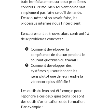
bute immédiatement sur deux problèmes
concrets. Primo, bien souvent on ne sait
simplement pas faire ce qu’il demande.
Deuzio, même si on savait faire, les
processus internes nous l’interdisent.
L’encadrement se trouve alors confronté à
deux problèmes concrets :
Comment développer la
compétence de chacun pendant le
courant quotidien du travail ?
Comment développer des
systèmes qui soutiennent les
gens plutôt que de leur rendre la
vie encore plus difficile ?
Les outils du lean ont été conçus pour
répondre à ces deux questions : ce sont
des outils d’orientation et de formation.
Par exemple :