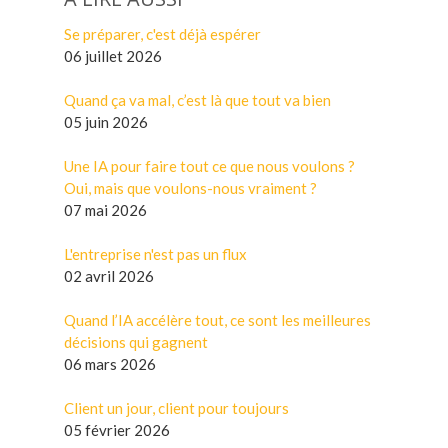
Se préparer, c'est déjà espérer
06 juillet 2026
Quand ça va mal, c’est là que tout va bien
05 juin 2026
Une IA pour faire tout ce que nous voulons ?
Oui, mais que voulons-nous vraiment ?
07 mai 2026
L'entreprise n'est pas un flux
02 avril 2026
Quand l’IA accélère tout, ce sont les meilleures
décisions qui gagnent
06 mars 2026
Client un jour, client pour toujours
05 février 2026