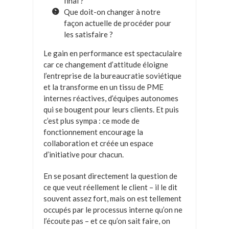
final ?
Que doit-on changer à notre
façon actuelle de procéder pour
les satisfaire ?
Le gain en performance est spectaculaire
car ce changement d’attitude éloigne
l’entreprise de la bureaucratie soviétique
et la transforme en un tissu de PME
internes réactives, d’équipes autonomes
qui se bougent pour leurs clients. Et puis
c’est plus sympa : ce mode de
fonctionnement encourage la
collaboration et créée un espace
d’initiative pour chacun.
En se posant directement la question de
ce que veut réellement le client – il le dit
souvent assez fort, mais on est tellement
occupés par le processus interne qu’on ne
l’écoute pas – et ce qu’on sait faire, on