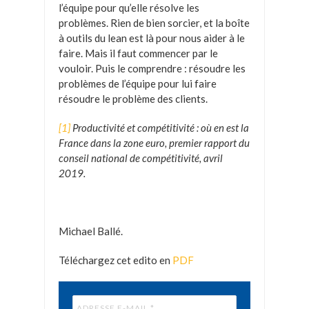
l’équipe pour qu’elle résolve les
problèmes. Rien de bien sorcier, et la boîte
à outils du lean est là pour nous aider à le
faire. Mais il faut commencer par le
vouloir. Puis le comprendre : résoudre les
problèmes de l’équipe pour lui faire
résoudre le problème des clients.
[1]
Productivité et compétitivité : où en est la
France dans la zone euro, premier rapport du
conseil national de compétitivité, avril
2019.
Michael Ballé.
Téléchargez cet edito en
PDF