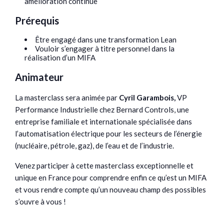
amélioration continue
Prérequis
Être engagé dans une transformation Lean
Vouloir s’engager à titre personnel dans la
réalisation d’un MIFA
Animateur
La masterclass sera animée par
Cyril Garambois,
VP
Performance Industrielle chez Bernard Controls, une
entreprise familiale et internationale spécialisée dans
l’automatisation électrique pour les secteurs de l’énergie
(nucléaire, pétrole, gaz), de l’eau et de l’industrie.
Venez participer à cette masterclass exceptionnelle et
unique en France pour comprendre enfin ce qu’est un MIFA
et vous rendre compte qu’un nouveau champ des possibles
s’ouvre à vous !