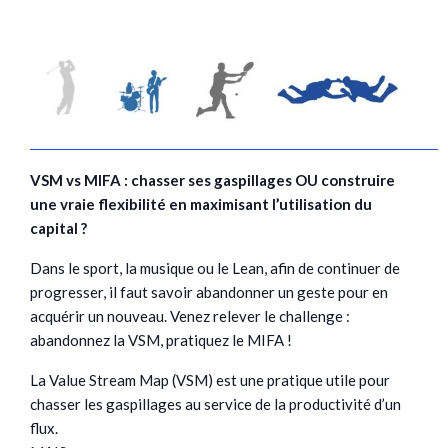
VSM vs MIFA : chasser ses gaspillages OU construire
une vraie flexibilité en maximisant l’utilisation du
capital ?
Dans le sport, la musique ou le Lean, afin de continuer de
progresser, il faut savoir abandonner un geste pour en
acquérir un nouveau. Venez relever le challenge :
abandonnez la VSM, pratiquez le MIFA !
La Value Stream Map (VSM) est une pratique utile pour
chasser les gaspillages au service de la productivité d’un
flux.