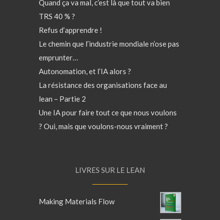
Quand ça va mal, c’est là que tout va bien
TRS 40 % ?
Refus d’apprendre !
Le chemin que l’industrie mondiale n’ose pas
emprunter…
Autonomation, et l’IA alors ?
La résistance des organisations face au
lean – Partie 2
Une IA pour faire tout ce que nous voulons
? Oui, mais que voulons-nous vraiment ?
LIVRES SUR LE LEAN
Making Materials Flow