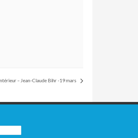
intérieur – Jean-Claude Bihr -19 mars