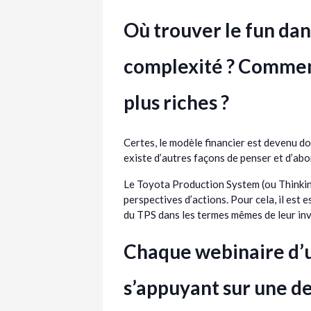
Où trouver le fun dans
complexité ? Comment
plus riches ?
Certes, le modèle financier est devenu dom
existe d’autres façons de penser et d’abo
Le Toyota Production System (ou Thinking
perspectives d’actions. Pour cela, il est e
du TPS dans les termes mêmes de leur inv
Chaque webinaire d’u
s’appuyant sur une de