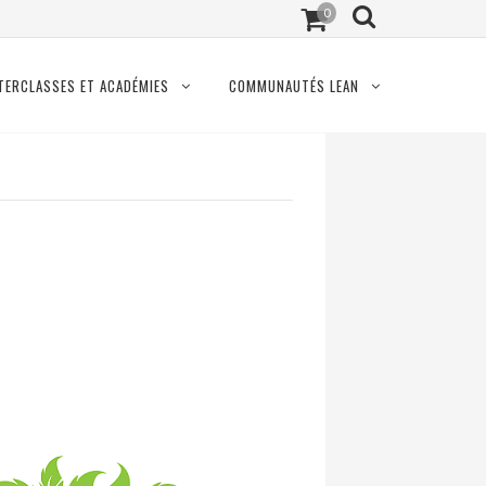
0
TERCLASSES ET ACADÉMIES
COMMUNAUTÉS LEAN