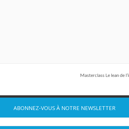
Masterclass Le lean de l’
ABONNEZ-VOUS À NOTRE NEWSLETTER