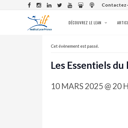
Contactez
DÉCOUVREZ LE LEAN
ARTIC
Cet évènement est passé.
Les Essentiels du
10 MARS 2025 @ 20 