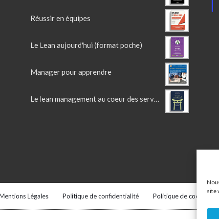
Réussir en équipes
Le Lean aujourd'hui (format poche)
Manager pour apprendre
Le lean management au coeur des services
Nous
site
Mentions Légales
Politique de confidentialité
Politique de cookies