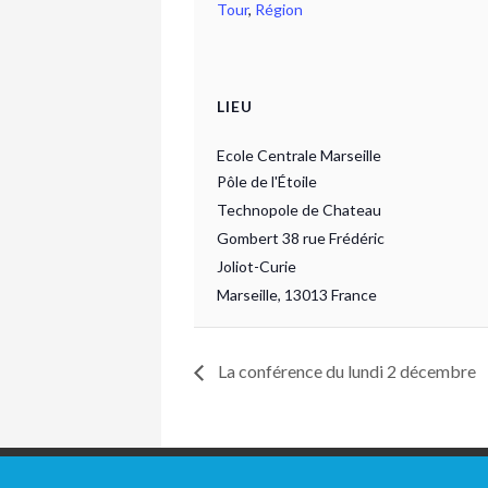
Tour
,
Région
LIEU
Ecole Centrale Marseille
Pôle de l'Étoile
Technopole de Chateau
Gombert 38 rue Frédéric
Joliot-Curie
Marseille
,
13013
France
La conférence du lundi 2 décembre