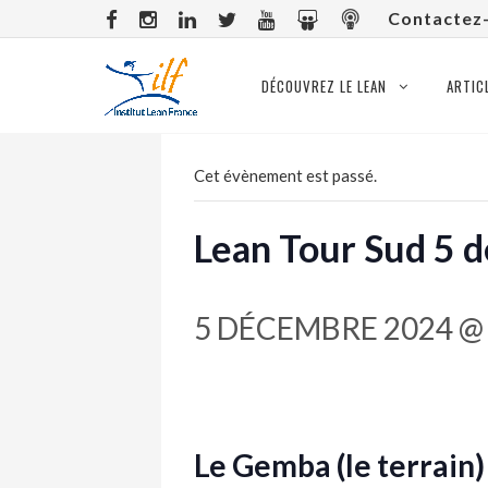
Contactez
DÉCOUVREZ LE LEAN
ARTIC
Cet évènement est passé.
Lean Tour Sud 5 
5 DÉCEMBRE 2024 @ 
Le Gemba (le terrain