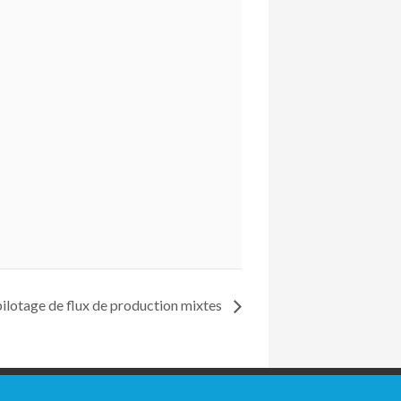
pilotage de flux de production mixtes