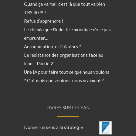
Quand ça va mal, c’est là que tout va bien
TRS 40 % ?
Refus d’apprendre !
Le chemin que l’industrie mondiale n’ose pas
emprunter…
Autonomation, et l’IA alors ?
La résistance des organisations face au
lean – Partie 2
Une IA pour faire tout ce que nous voulons
? Oui, mais que voulons-nous vraiment ?
LIVRES SUR LE LEAN
Donner un sens à la stratégie