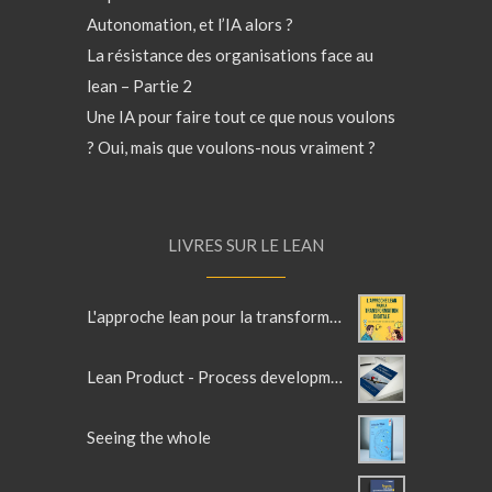
Autonomation, et l’IA alors ?
La résistance des organisations face au
lean – Partie 2
Une IA pour faire tout ce que nous voulons
? Oui, mais que voulons-nous vraiment ?
LIVRES SUR LE LEAN
L'approche lean pour la transformation digitale
Lean Product - Process development - 2ème Edition
Seeing the whole