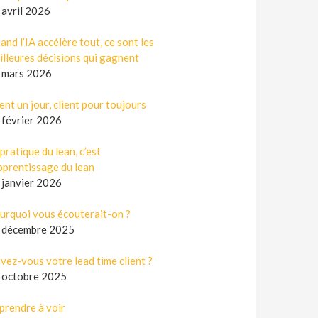
 avril 2026
and l’IA accélère tout, ce sont les
illeures décisions qui gagnent
 mars 2026
ent un jour, client pour toujours
 février 2026
pratique du lean, c’est
apprentissage du lean
 janvier 2026
urquoi vous écouterait-on ?
 décembre 2025
ivez-vous votre lead time client ?
 octobre 2025
prendre à voir