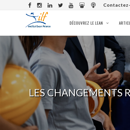
Contactez
DÉCOUVREZ LE LEAN
ARTIC
LES CHANGEMENTS RA