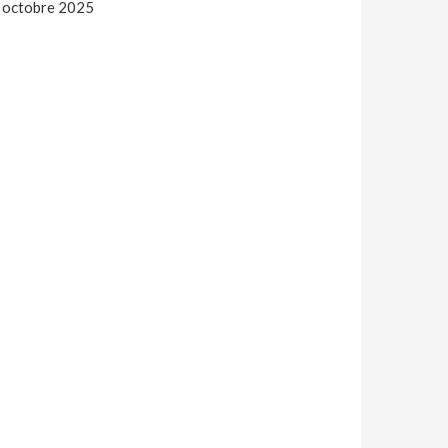
 octobre 2025