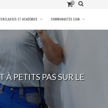
0
TERCLASSES ET ACADÉMIES
COMMUNAUTÉS LEAN
À PETITS PAS SUR LE