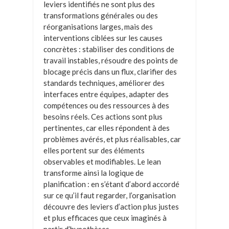
leviers identifiés ne sont plus des
transformations générales ou des
réorganisations larges, mais des
interventions ciblées sur les causes
concrètes : stabiliser des conditions de
travail instables, résoudre des points de
blocage précis dans un flux, clarifier des
standards techniques, améliorer des
interfaces entre équipes, adapter des
compétences ou des ressources à des
besoins réels. Ces actions sont plus
pertinentes, car elles répondent à des
problèmes avérés, et plus réalisables, car
elles portent sur des éléments
observables et modifiables. Le lean
transforme ainsi la logique de
planification : en s’étant d’abord accordé
sur ce qu’il faut regarder, l’organisation
découvre des leviers d’action plus justes
et plus efficaces que ceux imaginés à
partir d’hypothèses.