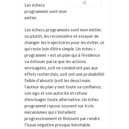
Les échecs
programmés sont mon
métier.
Les échecs programmés sont mon métier,
ou plutôt, les reconnaitre et essayer de
changer les trajectoires pour les éviter, ce
qui reste loin d’être simple. Un échec «
programmé » est un plan qui à l’évidence
va échouer parce que les actions
envisagées, soit ne conduiront pas aux
effets recherchés, soit ont une probabilité
faible d’aboutir (soit les deux) mais
l’auteur du plan y met toute sa confiance,
son égo et son autorité et refuse
d’envisager toute alternative. Un échec
programmé repose souvent sur trois
mécanismes qui s’installent
progressivement et finissent par rendre
l’issue négative presque inévitable.