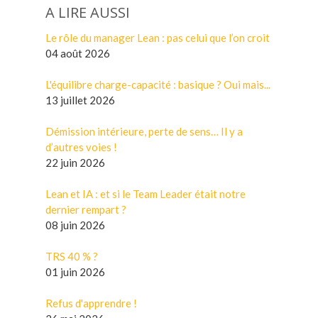
A LIRE AUSSI
Le rôle du manager Lean : pas celui que l’on croit
04 août 2026
L'équilibre charge-capacité : basique ? Oui mais...
13 juillet 2026
Démission intérieure, perte de sens… Il y a
d’autres voies !
22 juin 2026
Lean et IA : et si le Team Leader était notre
dernier rempart ?
08 juin 2026
TRS 40 % ?
01 juin 2026
Refus d'apprendre !