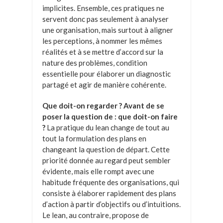
implicites. Ensemble, ces pratiques ne
servent donc pas seulement à analyser
une organisation, mais surtout à aligner
les perceptions, à nommer les mêmes
réalités et à se mettre d’accord sur la
nature des problèmes, condition
essentielle pour élaborer un diagnostic
partagé et agir de manière cohérente.
Que doit-on regarder ? Avant de se
poser la question de : que doit-on faire
?
La pratique du lean change de tout au
tout la formulation des plans en
changeant la question de départ. Cette
priorité donnée au regard peut sembler
évidente, mais elle rompt avec une
habitude fréquente des organisations, qui
consiste à élaborer rapidement des plans
d’action à partir d’objectifs ou d’intuitions.
Le lean, au contraire, propose de