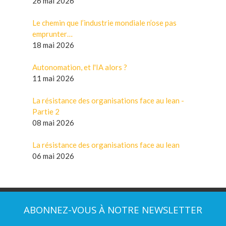
26 mai 2026
Le chemin que l’industrie mondiale n’ose pas
emprunter…
18 mai 2026
Autonomation, et l'IA alors ?
11 mai 2026
La résistance des organisations face au lean -
Partie 2
08 mai 2026
La résistance des organisations face au lean
06 mai 2026
ABONNEZ-VOUS À NOTRE NEWSLETTER