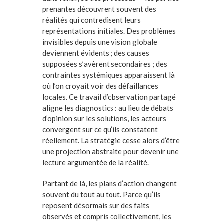
prenantes découvrent souvent des
réalités qui contredisent leurs
représentations initiales. Des problèmes
invisibles depuis une vision globale
deviennent évidents ; des causes
supposées s’avèrent secondaires ; des
contraintes systémiques apparaissent là
où l’on croyait voir des défaillances
locales. Ce travail d’observation partagé
aligne les diagnostics : au lieu de débats
d’opinion sur les solutions, les acteurs
convergent sur ce qu’ils constatent
réellement. La stratégie cesse alors d’être
une projection abstraite pour devenir une
lecture argumentée de la réalité.
Partant de là, les plans d’action changent
souvent du tout au tout. Parce qu’ils
reposent désormais sur des faits
observés et compris collectivement, les