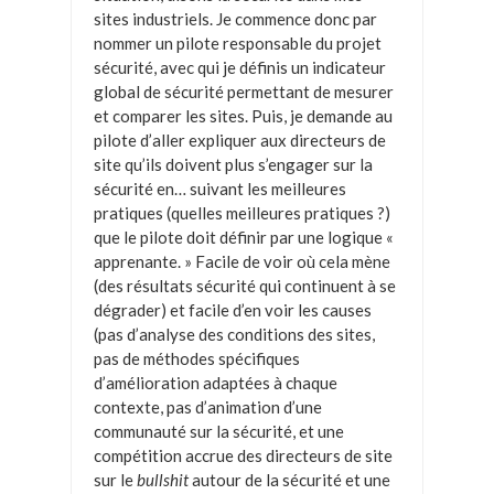
sites industriels. Je commence donc par
nommer un pilote responsable du projet
sécurité, avec qui je définis un indicateur
global de sécurité permettant de mesurer
et comparer les sites. Puis, je demande au
pilote d’aller expliquer aux directeurs de
site qu’ils doivent plus s’engager sur la
sécurité en… suivant les meilleures
pratiques (quelles meilleures pratiques ?)
que le pilote doit définir par une logique «
apprenante. » Facile de voir où cela mène
(des résultats sécurité qui continuent à se
dégrader) et facile d’en voir les causes
(pas d’analyse des conditions des sites,
pas de méthodes spécifiques
d’amélioration adaptées à chaque
contexte, pas d’animation d’une
communauté sur la sécurité, et une
compétition accrue des directeurs de site
sur le
bullshit
autour de la sécurité et une