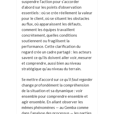
suspendre l’action pour s’accorder
d’abord sur les points d’observation
essentiels : où se crée réellement la valeur
pour le client, où se situent les obstacles
au flux, où apparaissent les défauts,
comment les équipes travaillent
concrètement, quelles conditions
soutiennent ou fragilisent la
performance. Cette clarification du
regard crée un cadre partagé : les acteurs
savent ce qu’ils doivent aller voir, mesurer
et comprendre, aussi bien au niveau
stratégique qu’au niveau du terrain.
Se mettre d’accord sur
ce qu’il faut regarder
change profondément la compréhension
de la situation et sa dynamique : voir
ensemble pour comprendre ensemble et
agir ensemble. En allant observer les
mêmes phénomènes — au Gemba comme
dans l’analyse des processus — les parties