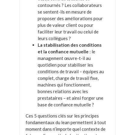
contournés ? Les collaborateurs
se sentent-ils en mesure de
proposer des améliorations pour
plus de valeur client ou pour
faciliter leur travail ou celui de
leurs collègues ?
La stabilisation des conditions
et la confiance mutuelle
: le
management œuvre-t-il au
quotidien pour stabiliser les
conditions de travail – équipes au
complet, charge de travail fixe,
machines qui fonctionnent,
bonnes relations avec les
prestataires – et ainsi forger une
base de confiance mutuelle ?
Ces 5 questions clés sur les principes
fondamentaux du lean permettent à tout
moment dans n’importe quel contexte de