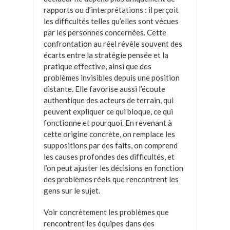
rapports ou d’interprétations : il perçoit
les difficultés telles qu’elles sont vécues
par les personnes concernées. Cette
confrontation au réel révèle souvent des
écarts entre la stratégie pensée et la
pratique effective, ainsi que des
problèmes invisibles depuis une position
distante. Elle favorise aussi l’écoute
authentique des acteurs de terrain, qui
peuvent expliquer ce qui bloque, ce qui
fonctionne et pourquoi. En revenant à
cette origine concrète, on remplace les
suppositions par des faits, on comprend
les causes profondes des difficultés, et
l’on peut ajuster les décisions en fonction
des problèmes réels que rencontrent les
gens sur le sujet.
Voir concrètement les problèmes que
rencontrent les équipes dans des