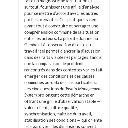
faire un diagnostic de la situation et
surtout, fournissent une grille d’analyse
pour se mettre d’accord avec les autres
parties prenantes. Ces pratiques visent
avant tout à construire et partager une
compréhension commune de la situation
entre les acteurs. La priorité donnée au
Gemba et à l’observation directe du
travail réel permet d’ancrer la discussion
dans des faits visibles et partagés, tandis
que la comparaison de problèmes
rencontrés dans des contextes variés fait
émerger des conditions et des causes
communes au-delà des cas particuliers.
Les cinq questions du
Toyota Management
System
prolongent cette démarche en
offrant une grille d’observation stable —
valeur client, culture qualité,
synchronisation, maîtrise du travail,
stabilisation des conditions — qui oriente
le regard vers des dimensions souvent