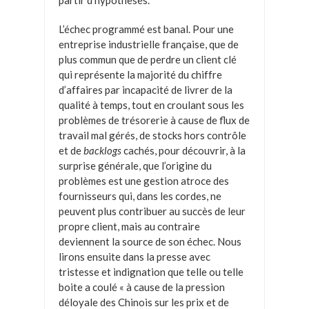
L’échec programmé est banal. Pour une
entreprise industrielle française, que de
plus commun que de perdre un client clé
qui représente la majorité du chiffre
d’affaires par incapacité de livrer de la
qualité à temps, tout en croulant sous les
problèmes de trésorerie à cause de flux de
travail mal gérés, de stocks hors contrôle
et de
backlogs
cachés, pour découvrir, à la
surprise générale, que l’origine du
problèmes est une gestion atroce des
fournisseurs qui, dans les cordes, ne
peuvent plus contribuer au succès de leur
propre client, mais au contraire
deviennent la source de son échec. Nous
lirons ensuite dans la presse avec
tristesse et indignation que telle ou telle
boite a coulé « à cause de la pression
déloyale des Chinois sur les prix et de