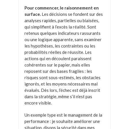
Pour commencer, le raisonnement en
surface.
Les décisions se fondent sur des
analyses rapides, partielles ou biaisées,
qui simplifient à l’excès la réalité. Sont
retenus quelques indicateurs rassurants
ou une logique apparente, sans examiner
les hypothèses, les contraintes ou les
probabilités réelles de réussite. Les
actions qui en découlent paraissent
cohérentes sur le papier, mais elles
reposent sur des bases fragiles : les
risques sont sous-estimés, les obstacles
ignorés, et les moyens nécessaires mal
évalués. Dès lors, l’échec est déjà inscrit
dans la stratégie, même s’il n’est pas
encore visible.
Un exemple type est le management de la
performance : je souhaite améliorer une
situation, disons la sécurité dans mes