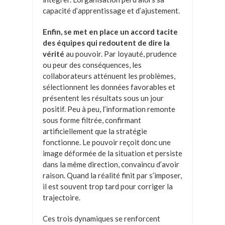
capacité d’apprentissage et d’ajustement.
Enfin, se met en place un accord tacite
des équipes qui redoutent de dire la
vérité
au pouvoir. Par loyauté, prudence
ou peur des conséquences, les
collaborateurs atténuent les problèmes,
sélectionnent les données favorables et
présentent les résultats sous un jour
positif. Peu à peu, l’information remonte
sous forme filtrée, confirmant
artificiellement que la stratégie
fonctionne. Le pouvoir reçoit donc une
image déformée de la situation et persiste
dans la même direction, convaincu d’avoir
raison. Quand la réalité finit par s’imposer,
il est souvent trop tard pour corriger la
trajectoire.
Ces trois dynamiques se renforcent