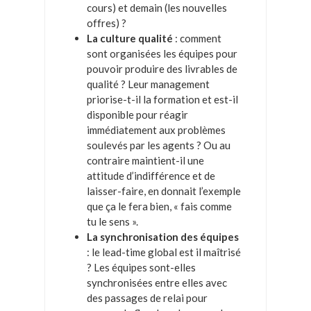
cours) et demain (les nouvelles
offres) ?
La culture qualité
: comment
sont organisées les équipes pour
pouvoir produire des livrables de
qualité ? Leur management
priorise-t-il la formation et est-il
disponible pour réagir
immédiatement aux problèmes
soulevés par les agents ? Ou au
contraire maintient-il une
attitude d’indifférence et de
laisser-faire, en donnait l’exemple
que ça le fera bien, « fais comme
tu le sens ».
La synchronisation des équipes
: le lead-time global est il maîtrisé
? Les équipes sont-elles
synchronisées entre elles avec
des passages de relai pour