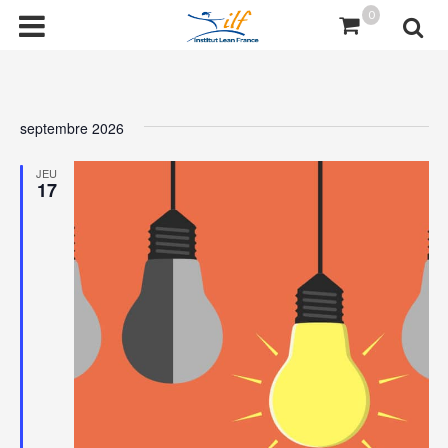
0
septembre 2026
JEU
17