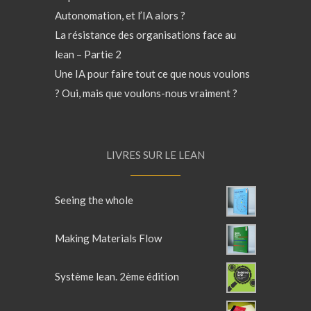
Autonomation, et l’IA alors ?
La résistance des organisations face au
lean – Partie 2
Une IA pour faire tout ce que nous voulons
? Oui, mais que voulons-nous vraiment ?
LIVRES SUR LE LEAN
Seeing the whole
Making Materials Flow
Système lean. 2ème édition