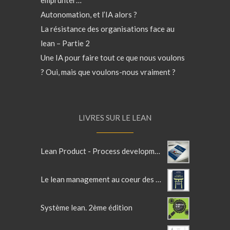
emprunter…
Autonomation, et l’IA alors ?
La résistance des organisations face au
lean – Partie 2
Une IA pour faire tout ce que nous voulons
? Oui, mais que voulons-nous vraiment ?
LIVRES SUR LE LEAN
Lean Product - Process development - 2ème Edition
Le lean management au coeur des services
Système lean. 2ème édition