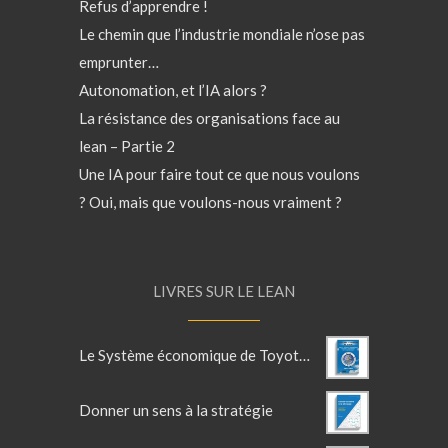
Refus d’apprendre !
Le chemin que l’industrie mondiale n’ose pas
emprunter…
Autonomation, et l’IA alors ?
La résistance des organisations face au
lean – Partie 2
Une IA pour faire tout ce que nous voulons
? Oui, mais que voulons-nous vraiment ?
LIVRES SUR LE LEAN
Le Système économique de Toyota - Tome 3 - Eléments managériaux
Donner un sens à la stratégie