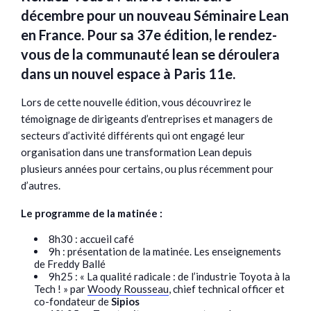
décembre pour un nouveau Séminaire Lean
en France. Pour sa 37e édition, le rendez-
vous de la communauté lean se déroulera
dans un nouvel espace à Paris 11e.
Lors de cette nouvelle édition, vous découvrirez le
témoignage de dirigeants d’entreprises et managers de
secteurs d’activité différents qui ont engagé leur
organisation dans une transformation Lean depuis
plusieurs années pour certains, ou plus récemment pour
d’autres.
Le programme de la matinée :
8h30 : accueil café
9h : présentation de la matinée. Les enseignements
de Freddy Ballé
9h25 : « La qualité radicale : de l’industrie Toyota à la
Tech ! » par
Woody Rousseau
, chief technical officer et
co-fondateur de
Sipios